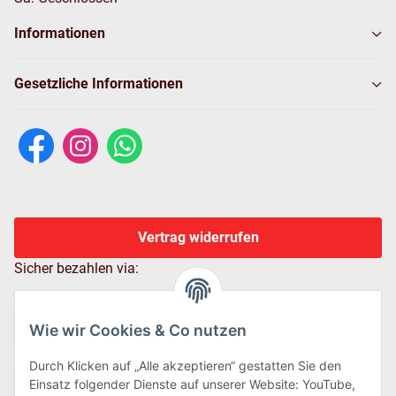
Informationen
Gesetzliche Informationen
Vertrag widerrufen
Sicher bezahlen via:
Wie wir Cookies & Co nutzen
Durch Klicken auf „Alle akzeptieren“ gestatten Sie den
Einsatz folgender Dienste auf unserer Website: YouTube,