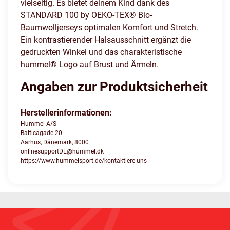
vielseitig. Es bietet deinem Kind dank des
STANDARD 100 by OEKO-TEX® Bio-
Baumwolljerseys optimalen Komfort und Stretch.
Ein kontrastierender Halsausschnitt ergänzt die
gedruckten Winkel und das charakteristische
hummel® Logo auf Brust und Ärmeln.
Angaben zur Produktsicherheit
Herstellerinformationen:
Hummel A/S
Balticagade 20
Aarhus, Dänemark, 8000
onlinesupportDE@hummel.dk
https://www.hummelsport.de/kontaktiere-uns