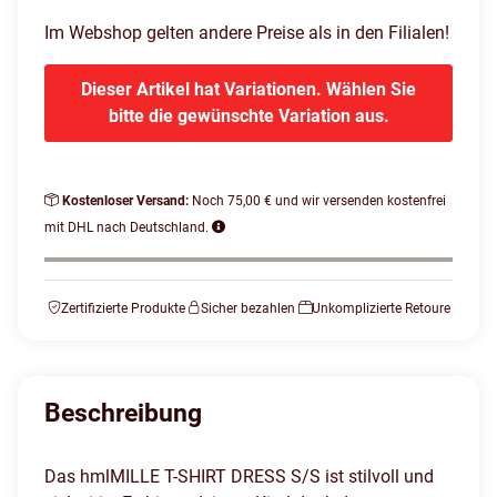
Im Webshop gelten andere Preise als in den Filialen!
Dieser Artikel hat Variationen. Wählen Sie
bitte die gewünschte Variation aus.
Kostenloser Versand:
Noch 75,00 € und wir versenden kostenfrei
mit DHL nach Deutschland.
Zertifizierte Produkte
Sicher bezahlen
Unkomplizierte Retoure
Beschreibung
Das hmlMILLE T-SHIRT DRESS S/S ist stilvoll und