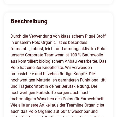
Beschreibung
Durch die Verwendung von klassischem Piqué Stoff
in unserem Polo Organic, ist es besonders
formstabil, robust, leicht und atmungsaktiv. Im Polo
unserer Corporate Teamwear ist 100 % Baumwolle
aus kontrolliert biologischem Anbau verarbeitet. Das
Polo hat eine 3er Knopfleiste. Wir verwenden
bruchsichere und hitzebeständige Knöpfe. Die
hochwertigen Materialien garantieren Funktionalität
und Tragekomfort in deiner Berufskleidung. Die
hochwertigen Farbstoffe sorgen auch nach
mehrmaligem Waschen des Polos für Farbechtheit.
Wie alle unsere Artikel aus der Teamline Organic ist
auch das Polo Organic auf 60° C waschbar und