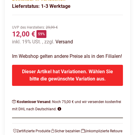
Lieferstatus: 1-3 Werktage
UVP des Herstellers
:
29,99 €
12,00 €
59%
inkl. 19% USt. , zzgl.
Versand
Im Webshop gelten andere Preise als in den Filialen!
Dieser Artikel hat Variationen. Wählen Sie
bitte die gewünschte Variation aus.
Kostenloser Versand:
Noch 75,00 € und wir versenden kostenfrei
mit DHL nach Deutschland.
Zertifizierte Produkte
Sicher bezahlen
Unkomplizierte Retoure