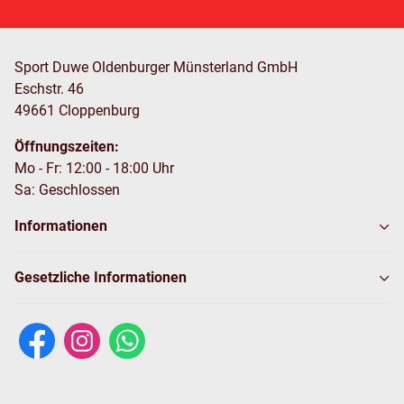
Sport Duwe Oldenburger Münsterland GmbH
Eschstr. 46
49661 Cloppenburg
Öffnungszeiten:
Mo - Fr: 12:00 - 18:00 Uhr
Sa: Geschlossen
Informationen
Gesetzliche Informationen