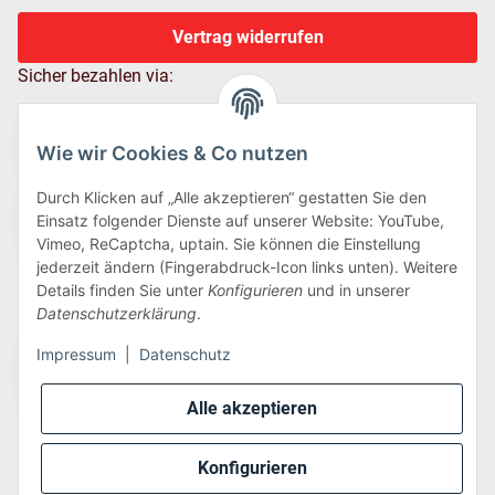
Vertrag widerrufen
Sicher bezahlen via:
Wie wir Cookies & Co nutzen
Durch Klicken auf „Alle akzeptieren“ gestatten Sie den
Einsatz folgender Dienste auf unserer Website: YouTube,
Vimeo, ReCaptcha, uptain. Sie können die Einstellung
jederzeit ändern (Fingerabdruck-Icon links unten). Weitere
Details finden Sie unter
Konfigurieren
und in unserer
Wir versenden via:
Datenschutzerklärung
.
Impressum
|
Datenschutz
Alle akzeptieren
Konfigurieren