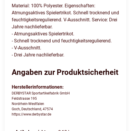
Material: 100% Polyester. Eigenschaften:
Atmungsaktives Spielertrikot. Schnell trocknend und
feuchtigkeitsregulierend. V-Ausschnitt. Service: Drei
Jahre nachlieferbar.
- Atmungsaktives Spielertrikot.
- Schnell trocknend und feuchtigkeitsregulierend.
- V-Ausschnitt.
- Drei Jahre nachlieferbar.
Angaben zur Produktsicherheit
Herstellerinformationen:
DERBYSTAR Sportartikelfabrik GmbH
Feldstrasse 195
Nordrhein-Westfalen
Goch, Deutschland, 47574
https://www.derbystar.de