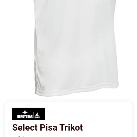
Select Pisa Trikot