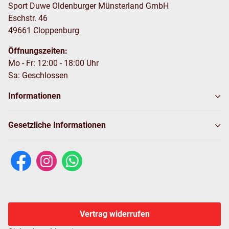
Sport Duwe Oldenburger Münsterland GmbH
Eschstr. 46
49661 Cloppenburg
Öffnungszeiten:
Mo - Fr: 12:00 - 18:00 Uhr
Sa: Geschlossen
Informationen
Gesetzliche Informationen
Vertrag widerrufen