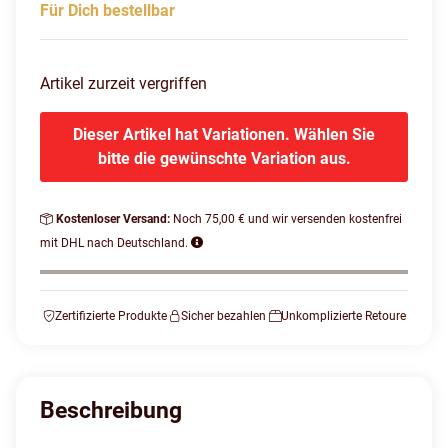
Für Dich bestellbar
Artikel zurzeit vergriffen
Dieser Artikel hat Variationen. Wählen Sie
bitte die gewünschte Variation aus.
Kostenloser Versand:
Noch 75,00 € und wir versenden kostenfrei
mit DHL nach Deutschland.
Zertifizierte Produkte
Sicher bezahlen
Unkomplizierte Retoure
Beschreibung