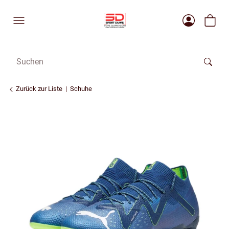
Zurück zur Liste
Schuhe