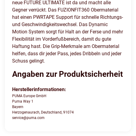
neue FUTURE ULTIMATE ist da und macht alle
Gegner verrückt. Das FUZIONFIT360 Obermaterial
hat einen PWRTAPE Support für schnelle Richtungs-
und Geschwindigkeitswechsel. Das Dynamic
Motion System sorgt für Halt an der Ferse und mehr
Flexibilität im Vorderfußbereich, damit du gute
Haftung hast. Die Grip-Merkmale am Obermaterial
helfen, dass dir jeder Pass, jedes Dribbeln und jeder
Schuss gelingt.
Angaben zur Produktsicherheit
Herstellerinformationen:
PUMA Europe GmbH
Puma Way 1
Bayern
Herzogenaurach, Deutschland, 91074
service@puma.com