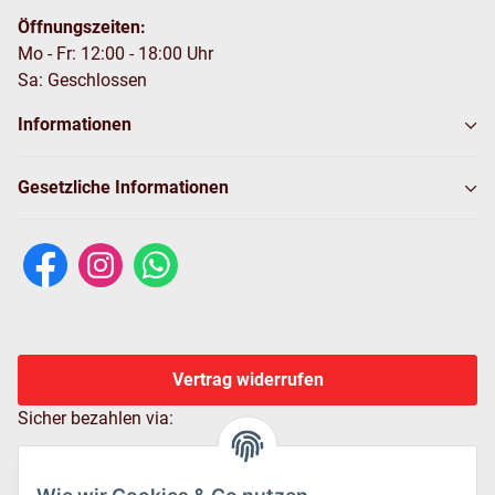
Öffnungszeiten:
Mo - Fr: 12:00 - 18:00 Uhr
Sa: Geschlossen
Informationen
Gesetzliche Informationen
Vertrag widerrufen
Sicher bezahlen via: