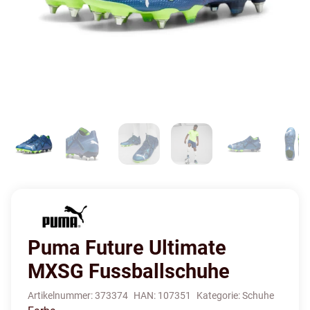
Puma Future Ultimate
MXSG Fussballschuhe
Artikelnummer:
373374
HAN:
107351
Kategorie:
Schuhe