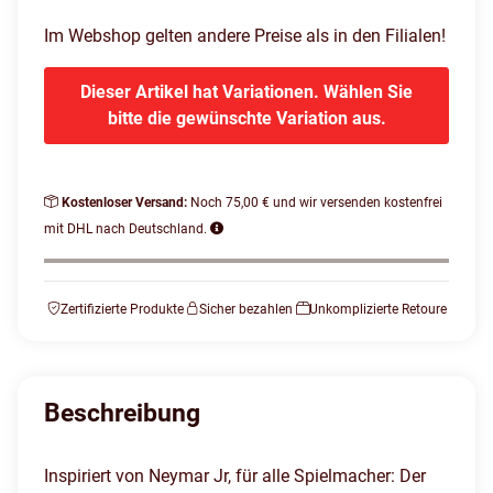
Im Webshop gelten andere Preise als in den Filialen!
Dieser Artikel hat Variationen. Wählen Sie
bitte die gewünschte Variation aus.
Kostenloser Versand:
Noch 75,00 € und wir versenden kostenfrei
mit DHL nach Deutschland.
Zertifizierte Produkte
Sicher bezahlen
Unkomplizierte Retoure
Beschreibung
Inspiriert von Neymar Jr, für alle Spielmacher: Der