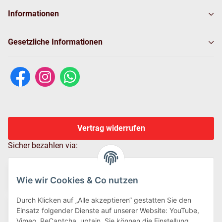
Informationen
Gesetzliche Informationen
Vertrag widerrufen
Sicher bezahlen via:
Wie wir Cookies & Co nutzen
Durch Klicken auf „Alle akzeptieren“ gestatten Sie den
Einsatz folgender Dienste auf unserer Website: YouTube,
Vimeo, ReCaptcha, uptain. Sie können die Einstellung