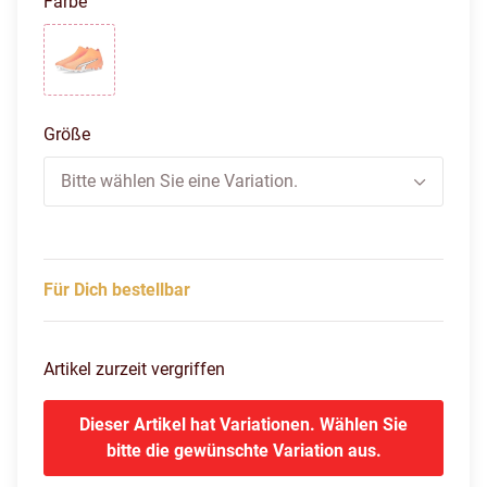
Farbe
ultra orange/puma white/blue
Größe
Bitte wählen Sie eine Variation.
Für Dich bestellbar
Artikel zurzeit vergriffen
Dieser Artikel hat Variationen. Wählen Sie
bitte die gewünschte Variation aus.