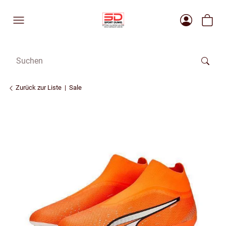
Zurück zur Liste
Sale