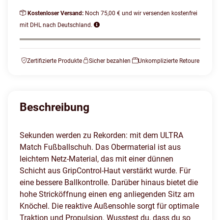
Kostenloser Versand:
Noch 75,00 € und wir versenden kostenfrei
mit DHL nach Deutschland.
Zertifizierte Produkte
Sicher bezahlen
Unkomplizierte Retoure
Beschreibung
Sekunden werden zu Rekorden: mit dem ULTRA
Match Fußballschuh. Das Obermaterial ist aus
leichtem Netz-Material, das mit einer dünnen
Schicht aus GripControl-Haut verstärkt wurde. Für
eine bessere Ballkontrolle. Darüber hinaus bietet die
hohe Stricköffnung einen eng anliegenden Sitz am
Knöchel. Die reaktive Außensohle sorgt für optimale
Traktion und Propulsion. Wusstest du, dass du so