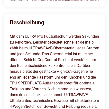
Beschreibung
Mit dem ULTRA Pro Fußballschuh werden Sekunden
zu Rekorden. Leichter bedeutet schneller, deshalb
zählt beim ULTRAWEAVE-Obermaterial jedes Gramm
und jede Sekunde. Das Obermaterial ist mit einer
dünnen Schicht GripControl Pro-Haut verstärkt, um
den Ball entscheidend zu kontrollieren. Darüber
hinaus bietet der gestrickte High-Cut-Kragen eine
eng anliegende Passform um den Knöchel und die
TPU SPEEDPLATE-Außensohle sorgt für optimale
Traktion und Vortrieb. Nicht einmal du wusstest,
dass du so schnell sein kannst. ULTRAWEAVE:
Ultraleichtes, technisches Gewebe mit strukturiertem
4-Wege-Stretch, der Gewicht und Reibung reduziert.