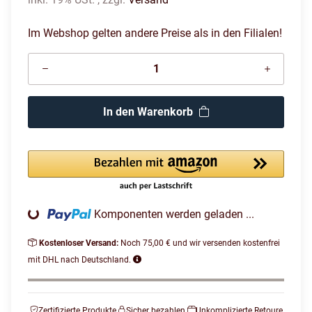
Im Webshop gelten andere Preise als in den Filialen!
In den Warenkorb
Komponenten werden geladen ...
Loading...
Kostenloser Versand:
Noch 75,00 € und wir versenden kostenfrei
mit DHL nach Deutschland.
Zertifizierte Produkte
Sicher bezahlen
Unkomplizierte Retoure