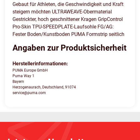
Gebaut für Athleten, die Geschwindigkeit und Kraft
steigern möchten ULTRAWEAVE-Obermaterial
Gestrickter, hoch geschnittener Kragen GripControl
Pro-Skin TPU-SPEEDPLATE-Laufsohle FG/AG:
Fester Boden/Kunstboden PUMA Formstrip seitlich
Angaben zur Produktsicherheit
Herstellerinformationen:
PUMA Europe GmbH
Puma Way 1
Bayern
Herzogenaurach, Deutschland, 91074
service@puma.com