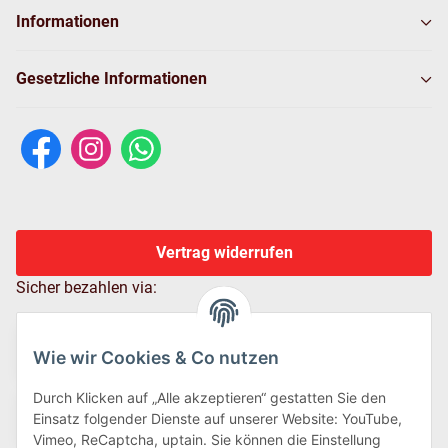
Informationen
Gesetzliche Informationen
Vertrag widerrufen
Sicher bezahlen via:
Wie wir Cookies & Co nutzen
Durch Klicken auf „Alle akzeptieren“ gestatten Sie den
Einsatz folgender Dienste auf unserer Website: YouTube,
Vimeo, ReCaptcha, uptain. Sie können die Einstellung