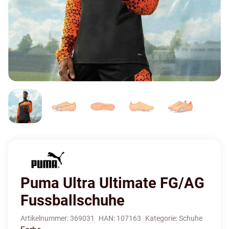
Puma Ultra Ultimate FG/AG
Fussballschuhe
Artikelnummer:
369031
HAN:
107163
Kategorie:
Schuhe