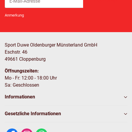
Abonnieren
Newsletter Abonnieren
Anmerkung
Sport Duwe Oldenburger Münsterland GmbH
Eschstr. 46
49661 Cloppenburg
Öffnungszeiten:
Mo - Fr: 12:00 - 18:00 Uhr
Sa: Geschlossen
Informationen
Gesetzliche Informationen