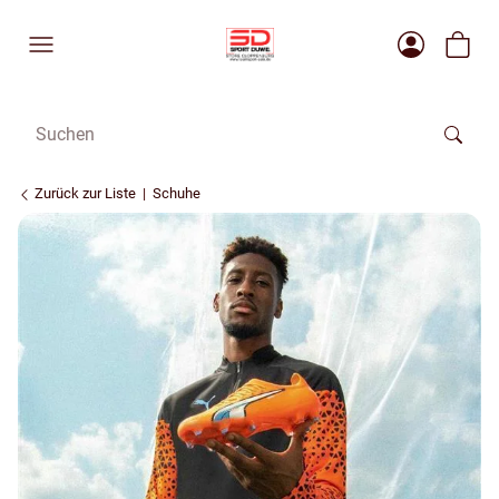
Zurück zur Liste
Schuhe