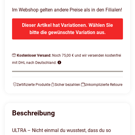
Im Webshop gelten andere Preise als in den Filialen!
Dieser Artikel hat Variationen. Wählen Sie
bitte die gewünschte Variation aus.
Kostenloser Versand:
Noch 75,00 € und wir versenden kostenfrei
mit DHL nach Deutschland.
Zertifizierte Produkte
Sicher bezahlen
Unkomplizierte Retoure
Beschreibung
ULTRA – Nicht einmal du wusstest, dass du so