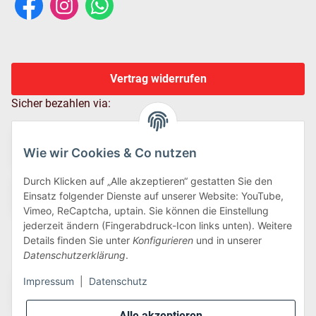
Vertrag widerrufen
Sicher bezahlen via:
Wie wir Cookies & Co nutzen
Durch Klicken auf „Alle akzeptieren“ gestatten Sie den
Einsatz folgender Dienste auf unserer Website: YouTube,
Vimeo, ReCaptcha, uptain. Sie können die Einstellung
jederzeit ändern (Fingerabdruck-Icon links unten). Weitere
Details finden Sie unter
Konfigurieren
und in unserer
Wir versenden via:
Datenschutzerklärung
.
Impressum
|
Datenschutz
Alle akzeptieren