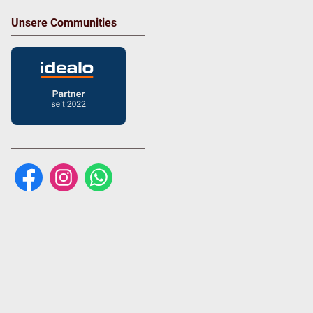
Unsere Communities