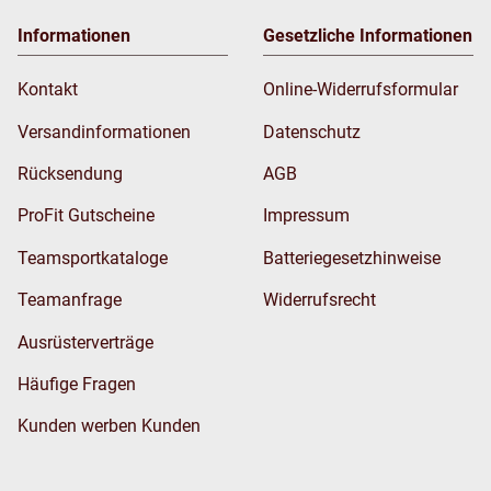
Informationen
Gesetzliche Informationen
Kontakt
Online-Widerrufsformular
Versandinformationen
Datenschutz
Rücksendung
AGB
ProFit Gutscheine
Impressum
Teamsportkataloge
Batteriegesetzhinweise
Teamanfrage
Widerrufsrecht
Ausrüsterverträge
Häufige Fragen
Kunden werben Kunden