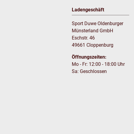
Ladengeschäft
Sport Duwe Oldenburger
Münsterland GmbH
Eschstr. 46
49661 Cloppenburg
Öffnungszeiten:
Mo - Fr: 12:00 - 18:00 Uhr
Sa: Geschlossen