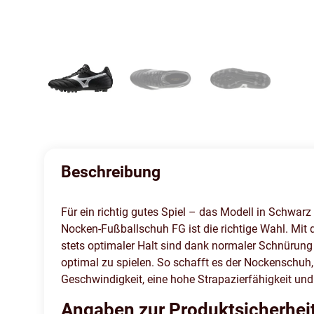
Beschreibung
Für ein richtig gutes Spiel – das Modell in Schwar
Nocken-Fußballschuh FG ist die richtige Wahl. Mit
stets optimaler Halt sind dank normaler Schnürung 
optimal zu spielen. So schafft es der Nockenschuh, 
Geschwindigkeit, eine hohe Strapazierfähigkeit und
Angaben zur Produktsicherhei