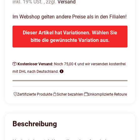
inkl. 19% USt. , zzgl.
Versand
Im Webshop gelten andere Preise als in den Filialen!
Dieser Artikel hat Variationen. Wählen Sie
bitte die gewünschte Variation aus.
Kostenloser Versand:
Noch 75,00 € und wir versenden kostenfrei
mit DHL nach Deutschland.
Zertifizierte Produkte
Sicher bezahlen
Unkomplizierte Retoure
Beschreibung