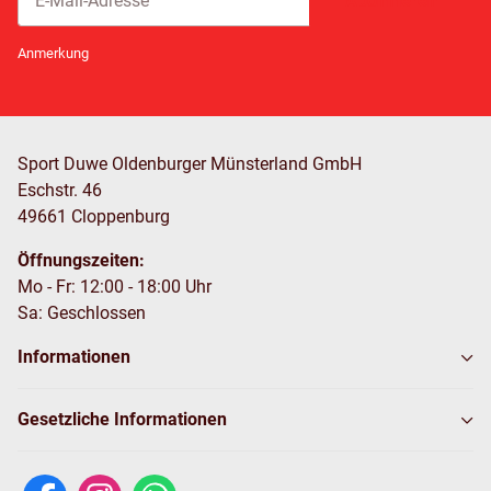
Abonnieren
Newsletter Abonnieren
Anmerkung
Sport Duwe Oldenburger Münsterland GmbH
Eschstr. 46
49661 Cloppenburg
Öffnungszeiten:
Mo - Fr: 12:00 - 18:00 Uhr
Sa: Geschlossen
Informationen
Gesetzliche Informationen