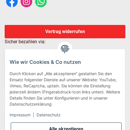
Vertrag widerrufen
Sicher bezahlen via:
Wie wir Cookies & Co nutzen
Durch Klicken auf „Alle akzeptieren“ gestatten Sie den
Einsatz folgender Dienste auf unserer Website: YouTube,
Vimeo, ReCaptcha, uptain. Sie können die Einstellung
jederzeit ändern (Fingerabdruck-Icon links unten). Weitere
Details finden Sie unter
Konfigurieren
und in unserer
Wir versenden via:
Datenschutzerklärung
.
Impressum
|
Datenschutz
Alle akzeptieren