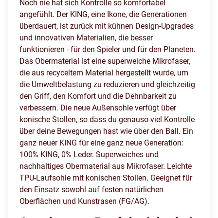
Noch nie hat sich Kontrolle so komfortabel
angefühlt. Der KING, eine Ikone, die Generationen
überdauert, ist zurück mit kühnen Design-Upgrades
und innovativen Materialien, die besser
funktionieren - für den Spieler und für den Planeten.
Das Obermaterial ist eine superweiche Mikrofaser,
die aus recyceltem Material hergestellt wurde, um
die Umweltbelastung zu reduzieren und gleichzeitig
den Griff, den Komfort und die Dehnbarkeit zu
verbessern. Die neue Außensohle verfügt über
konische Stollen, so dass du genauso viel Kontrolle
über deine Bewegungen hast wie über den Ball. Ein
ganz neuer KING für eine ganz neue Generation:
100% KING, 0% Leder. Superweiches und
nachhaltiges Obermaterial aus Mikrofaser. Leichte
TPU-Laufsohle mit konischen Stollen. Geeignet für
den Einsatz sowohl auf festen natürlichen
Oberflächen und Kunstrasen (FG/AG).