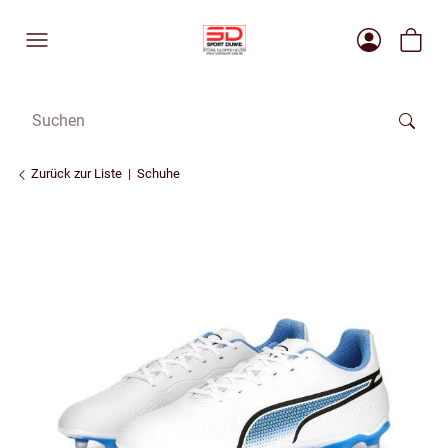
Zurück zur Liste
Schuhe