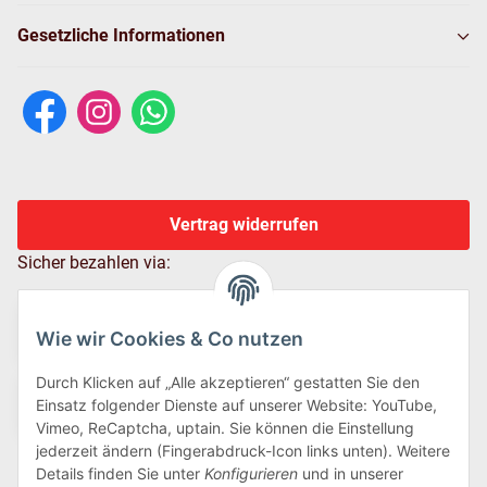
Gesetzliche Informationen
Vertrag widerrufen
Sicher bezahlen via:
Wie wir Cookies & Co nutzen
Durch Klicken auf „Alle akzeptieren“ gestatten Sie den
Einsatz folgender Dienste auf unserer Website: YouTube,
Vimeo, ReCaptcha, uptain. Sie können die Einstellung
jederzeit ändern (Fingerabdruck-Icon links unten). Weitere
Details finden Sie unter
Konfigurieren
und in unserer
Wir versenden via: