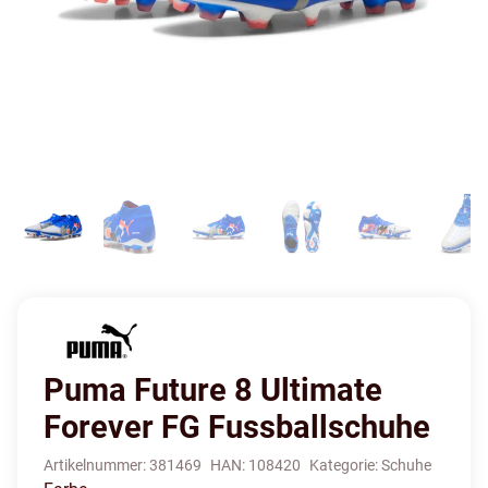
Puma Future 8 Ultimate
Forever FG Fussballschuhe
Artikelnummer:
381469
HAN:
108420
Kategorie:
Schuhe