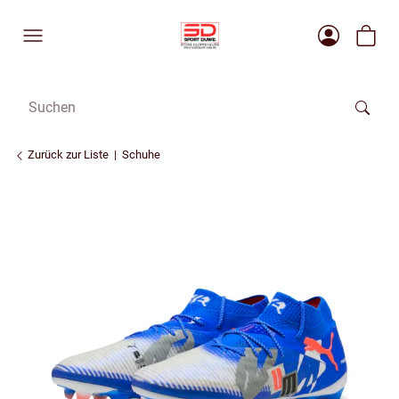
Zurück zur Liste
Schuhe