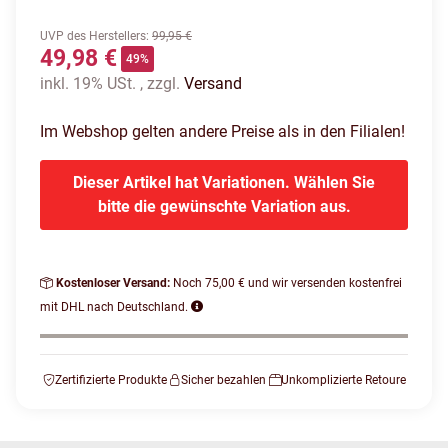
UVP des Herstellers
:
99,95 €
49,98 €
49%
inkl. 19% USt. , zzgl.
Versand
Im Webshop gelten andere Preise als in den Filialen!
Dieser Artikel hat Variationen. Wählen Sie
bitte die gewünschte Variation aus.
Kostenloser Versand:
Noch 75,00 € und wir versenden kostenfrei
mit DHL nach Deutschland.
Zertifizierte Produkte
Sicher bezahlen
Unkomplizierte Retoure