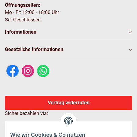
Öffnungszeiten:
Mo - Fr: 12:00 - 18:00 Uhr
Sa: Geschlossen
Informationen
Gesetzliche Informationen
Vertrag widerrufen
Sicher bezahlen via:
Wie wir Cookies & Co nutzen