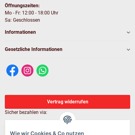
Öffnungszeiten:
Mo - Fr: 12:00 - 18:00 Uhr
Sa: Geschlossen
Informationen
Gesetzliche Informationen
Vertrag widerrufen
Sicher bezahlen via:
Wie wir Cookies & Co nutzen