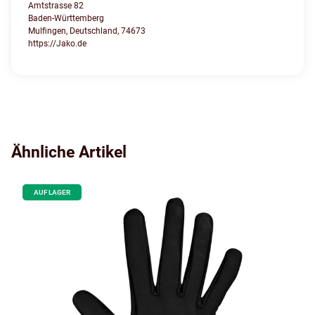
Amtstrasse 82
Baden-Württemberg
Mulfingen, Deutschland, 74673
https://Jako.de
Ähnliche Artikel
AUF LAGER