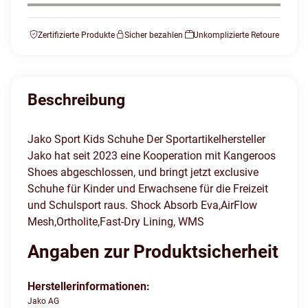
Zertifizierte Produkte
Sicher bezahlen
Unkomplizierte Retoure
Beschreibung
Jako Sport Kids Schuhe Der Sportartikelhersteller
Jako hat seit 2023 eine Kooperation mit Kangeroos
Shoes abgeschlossen, und bringt jetzt exclusive
Schuhe für Kinder und Erwachsene für die Freizeit
und Schulsport raus. Shock Absorb Eva,AirFlow
Mesh,Ortholite,Fast-Dry Lining, WMS
Angaben zur Produktsicherheit
Herstellerinformationen:
Jako AG