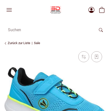
Zurück zur Liste
Sale