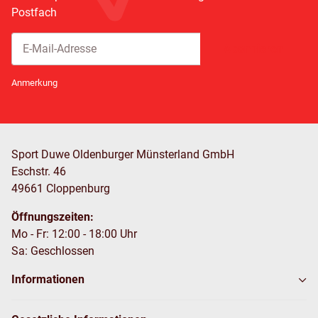
Postfach
Abonnieren
Newsletter Abonnieren
Anmerkung
Sport Duwe Oldenburger Münsterland GmbH
Eschstr. 46
49661 Cloppenburg
Öffnungszeiten:
Mo - Fr: 12:00 - 18:00 Uhr
Sa: Geschlossen
Informationen