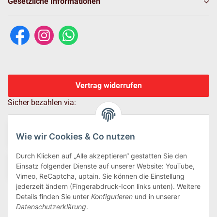
Gesetzliche Informationen
Vertrag widerrufen
Sicher bezahlen via:
Wie wir Cookies & Co nutzen
Durch Klicken auf „Alle akzeptieren“ gestatten Sie den
Einsatz folgender Dienste auf unserer Website: YouTube,
Vimeo, ReCaptcha, uptain. Sie können die Einstellung
jederzeit ändern (Fingerabdruck-Icon links unten). Weitere
Details finden Sie unter
Konfigurieren
und in unserer
Wir versenden via:
Datenschutzerklärung
.