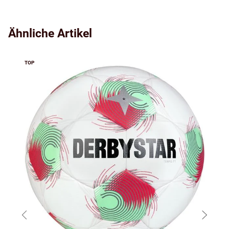
Ähnliche Artikel
TOP