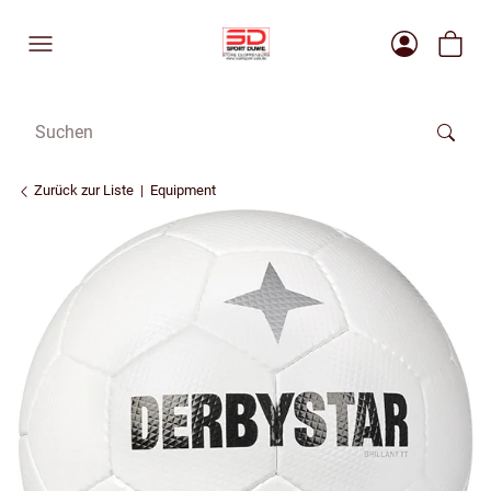
Zurück zur Liste
Equipment