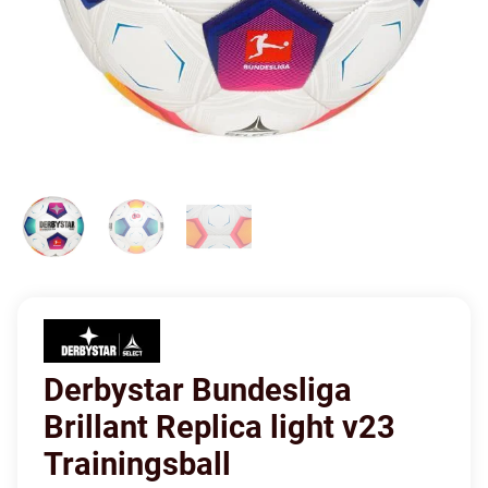
Derbystar Bundesliga
Brillant Replica light v23
Trainingsball