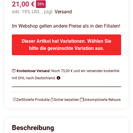
21,00 €
35%
inkl. 19% USt. , zzgl.
Versand
Im Webshop gelten andere Preise als in den Filialen!
Dieser Artikel hat Variationen. Wählen Sie
bitte die gewünschte Variation aus.
Kostenloser Versand:
Noch 75,00 € und wir versenden kostenfrei
mit DHL nach Deutschland.
Zertifizierte Produkte
Sicher bezahlen
Unkomplizierte Retoure
Beschreibung