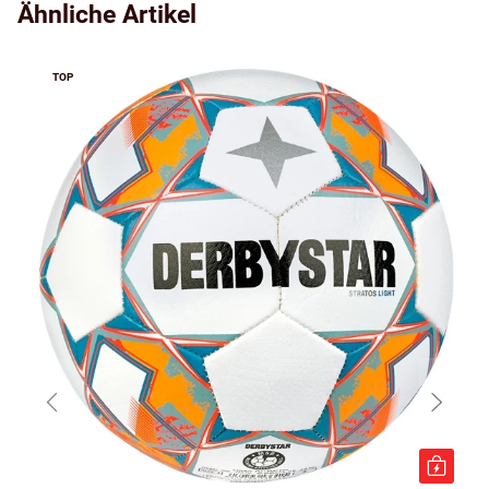
Ähnliche Artikel
TOP