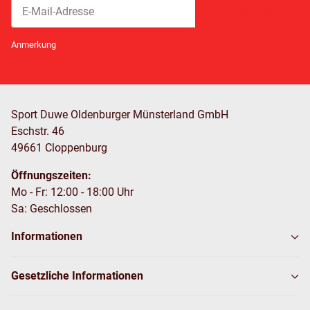
Abonnieren
Newsletter Abonnieren
Anmerkung
Sport Duwe Oldenburger Münsterland GmbH
Eschstr. 46
49661 Cloppenburg
Öffnungszeiten:
Mo - Fr: 12:00 - 18:00 Uhr
Sa: Geschlossen
Informationen
Gesetzliche Informationen