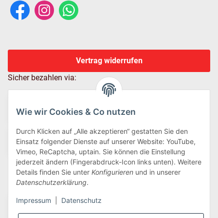
Vertrag widerrufen
Sicher bezahlen via:
Wie wir Cookies & Co nutzen
Durch Klicken auf „Alle akzeptieren“ gestatten Sie den
Einsatz folgender Dienste auf unserer Website: YouTube,
Vimeo, ReCaptcha, uptain. Sie können die Einstellung
jederzeit ändern (Fingerabdruck-Icon links unten). Weitere
Details finden Sie unter
Konfigurieren
und in unserer
Wir versenden via:
Datenschutzerklärung
.
Impressum
|
Datenschutz