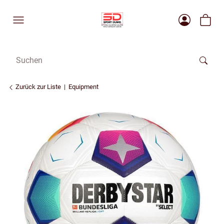
Zurück zur Liste
Equipment