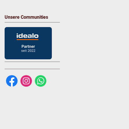
Unsere Communities