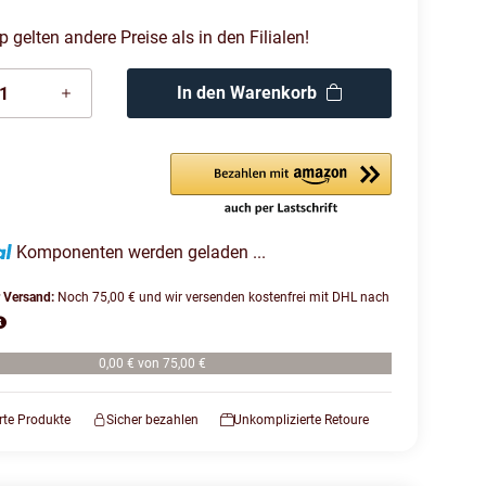
gelten andere Preise als in den Filialen!
In den Warenkorb
Komponenten werden geladen ...
r Versand:
Noch 75,00 € und wir versenden kostenfrei mit DHL nach
0,00 € von 75,00 €
erte Produkte
Sicher bezahlen
Unkomplizierte Retoure