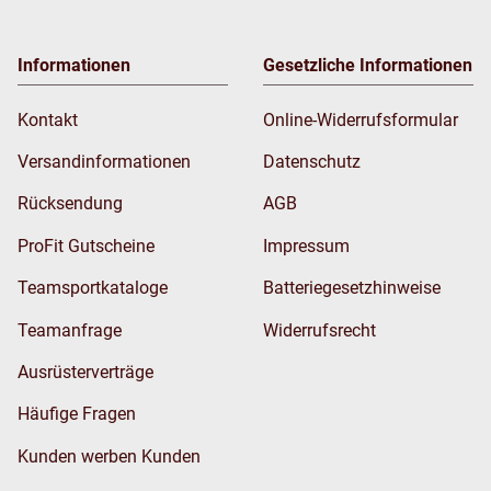
Informationen
Gesetzliche Informationen
Kontakt
Online-Widerrufsformular
Versandinformationen
Datenschutz
Rücksendung
AGB
ProFit Gutscheine
Impressum
Teamsportkataloge
Batteriegesetzhinweise
Teamanfrage
Widerrufsrecht
Ausrüsterverträge
Häufige Fragen
Kunden werben Kunden