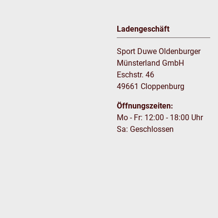
Ladengeschäft
Sport Duwe Oldenburger
Münsterland GmbH
Eschstr. 46
49661 Cloppenburg
Öffnungszeiten:
Mo - Fr: 12:00 - 18:00 Uhr
Sa: Geschlossen