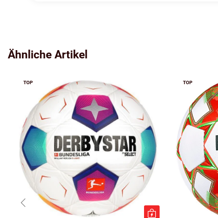
Ähnliche Artikel
TOP
TOP