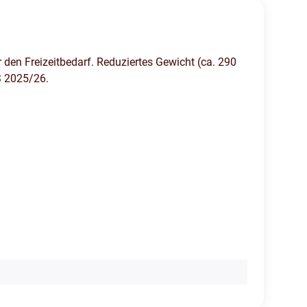
r den Freizeitbedarf. Reduziertes Gewicht (ca. 290
PS 2025/26.