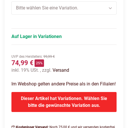
Bitte wählen Sie eine Variation.
Auf Lager in Variationen
UVP des Herstellers
:
99,99 €
74,99 €
25%
inkl. 19% USt. , zzgl.
Versand
Im Webshop gelten andere Preise als in den Filialen!
Dieser Artikel hat Variationen. Wählen Sie
bitte die gewünschte Variation aus.
Kostenloser Versand:
Noch 75,00 € und wir versenden kostenfrei