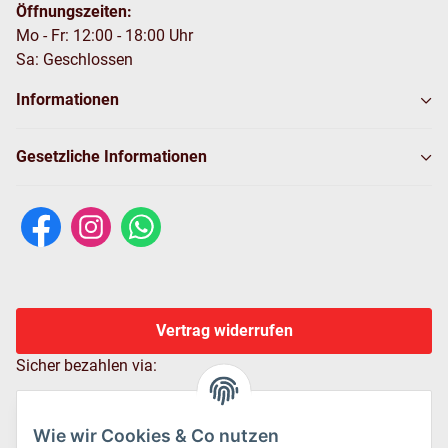
Öffnungszeiten:
Mo - Fr: 12:00 - 18:00 Uhr
Sa: Geschlossen
Informationen
Gesetzliche Informationen
Vertrag widerrufen
Sicher bezahlen via:
Wie wir Cookies & Co nutzen