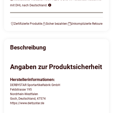
mit DHL nach Deutschland.
Zertifizierte Produkte
Sicher bezahlen
Unkomplizierte Retoure
Beschreibung
Angaben zur Produktsicherheit
Herstellerinformationen:
DERBYSTAR Sportartikelfabrik GmbH
Feldstrasse 195
Nordrhein-Westfalen
Goch, Deutschland, 47574
https://www.derbystar.de