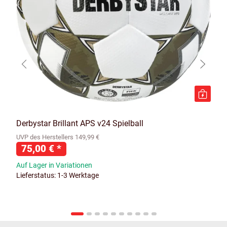
Derbystar Brillant APS v24 Spielball
UVP des Herstellers 149,99 €
75,00 €
*
Auf Lager in Variationen
Lieferstatus: 1-3 Werktage