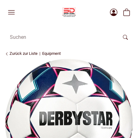
Zurück zur Liste
Equipment