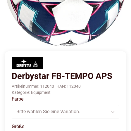
Derbystar FB-TEMPO APS
Artikelnummer:
112040
HAN:
112040
Kategorie:
Equipment
Farbe
Bitte wählen Sie eine Variation.
Größe