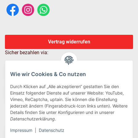
Vertrag widerrufen
Sicher bezahlen via:
Wie wir Cookies & Co nutzen
Durch Klicken auf „Alle akzeptieren“ gestatten Sie den
Einsatz folgender Dienste auf unserer Website: YouTube,
Vimeo, ReCaptcha, uptain. Sie können die Einstellung
jederzeit ändern (Fingerabdruck-Icon links unten). Weitere
Details finden Sie unter
Konfigurieren
und in unserer
Wir versenden via:
Datenschutzerklärung
.
Impressum
|
Datenschutz