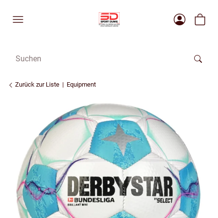
Zurück zur Liste
Equipment