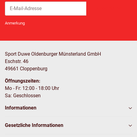
Abonnieren
Newsletter Abonnieren
Anmerkung
Sport Duwe Oldenburger Münsterland GmbH
Eschstr. 46
49661 Cloppenburg
Öffnungszeiten:
Mo - Fr: 12:00 - 18:00 Uhr
Sa: Geschlossen
Informationen
Gesetzliche Informationen