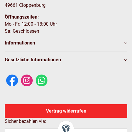
49661 Cloppenburg
Öffnungszeiten:
Mo - Fr: 12:00 - 18:00 Uhr
Sa: Geschlossen
Informationen
Gesetzliche Informationen
Vertrag widerrufen
Sicher bezahlen via: