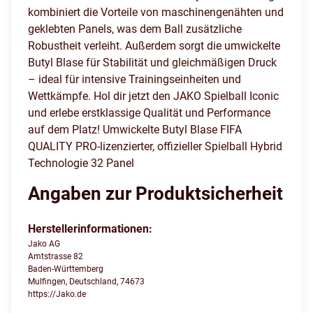
kombiniert die Vorteile von maschinengenähten und
geklebten Panels, was dem Ball zusätzliche
Robustheit verleiht. Außerdem sorgt die umwickelte
Butyl Blase für Stabilität und gleichmäßigen Druck
– ideal für intensive Trainingseinheiten und
Wettkämpfe. Hol dir jetzt den JAKO Spielball Iconic
und erlebe erstklassige Qualität und Performance
auf dem Platz! Umwickelte Butyl Blase FIFA
QUALITY PRO-lizenzierter, offizieller Spielball Hybrid
Technologie 32 Panel
Angaben zur Produktsicherheit
Herstellerinformationen:
Jako AG
Amtstrasse 82
Baden-Württemberg
Mulfingen, Deutschland, 74673
https://Jako.de