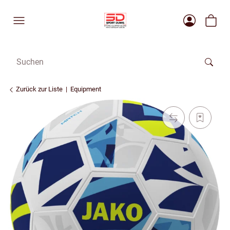
Zurück zur Liste
Equipment