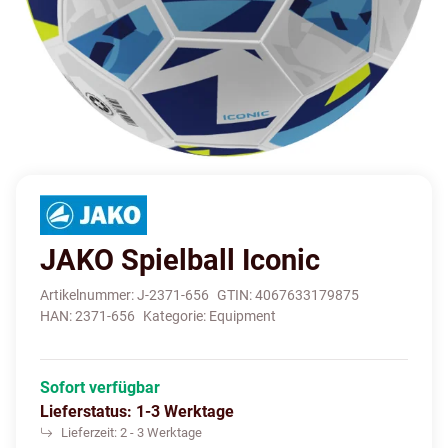
JAKO Spielball Iconic
Artikelnummer:
J-2371-656
GTIN:
4067633179875
HAN:
2371-656
Kategorie:
Equipment
Sofort verfügbar
Lieferstatus: 1-3 Werktage
Lieferzeit:
2 - 3 Werktage