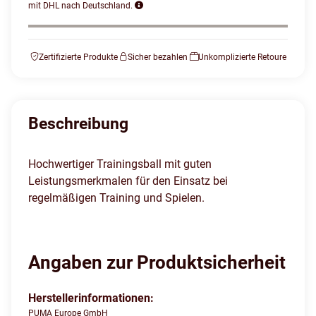
mit DHL nach Deutschland.
Zertifizierte Produkte
Sicher bezahlen
Unkomplizierte Retoure
Beschreibung
Hochwertiger Trainingsball mit guten
Leistungsmerkmalen für den Einsatz bei
regelmäßigen Training und Spielen.
Angaben zur Produktsicherheit
Herstellerinformationen:
PUMA Europe GmbH