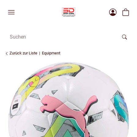
Zurück zur Liste
Equipment