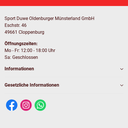
Sport Duwe Oldenburger Münsterland GmbH
Eschstr. 46
49661 Cloppenburg
Öffnungszeiten:
Mo - Fr: 12:00 - 18:00 Uhr
Sa: Geschlossen
Informationen
Gesetzliche Informationen