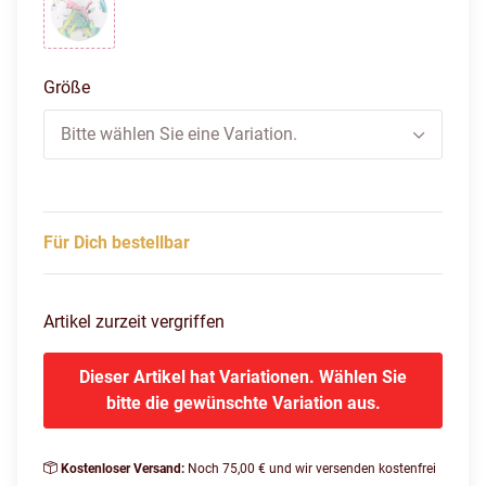
puma white-multi colour
Größe
Bitte wählen Sie eine Variation.
Für Dich bestellbar
Artikel zurzeit vergriffen
Dieser Artikel hat Variationen. Wählen Sie
bitte die gewünschte Variation aus.
Kostenloser Versand:
Noch 75,00 € und wir versenden kostenfrei