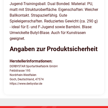
Jugend-Trainingsball. Dual Bonded. Material: PU,
matt mit Strukturoberfläche. Eigenschaften: Weicher
Ballkontakt. Strapazierfähig. Gute
Spieleigenschaften. Reduziertes Gewicht (ca. 290 g)
- ideal für E- und F-Jugend sowie Bambini. Blase:
Umwickelte Butyl-Blase. Auch für Kunstrasen
geeignet.
Angaben zur Produktsicherheit
Herstellerinformationen:
DERBYSTAR Sportartikelfabrik GmbH
Feldstrasse 195
Nordrhein-Westfalen
Goch, Deutschland, 47574
https://www.derbystar.de