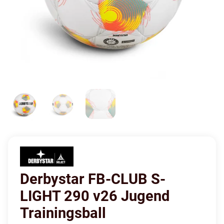
Derbystar FB-CLUB S-
LIGHT 290 v26 Jugend
Trainingsball