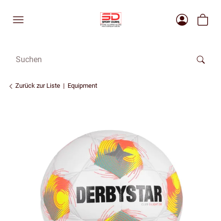
Zurück zur Liste
Equipment