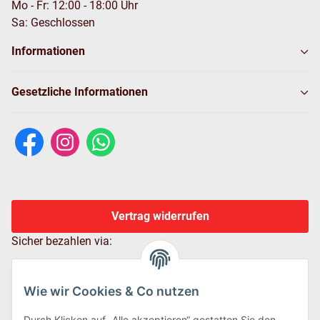
Mo - Fr: 12:00 - 18:00 Uhr
Sa: Geschlossen
Informationen
Gesetzliche Informationen
Vertrag widerrufen
Sicher bezahlen via:
Wie wir Cookies & Co nutzen
Durch Klicken auf „Alle akzeptieren“ gestatten Sie den