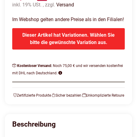
inkl. 19% USt. , zzgl.
Versand
Im Webshop gelten andere Preise als in den Filialen!
Dieser Artikel hat Variationen. Wählen Sie
bitte die gewünschte Variation aus.
Kostenloser Versand:
Noch 75,00 € und wir versenden kostenfrei
mit DHL nach Deutschland.
Zertifizierte Produkte
Sicher bezahlen
Unkomplizierte Retoure
Beschreibung