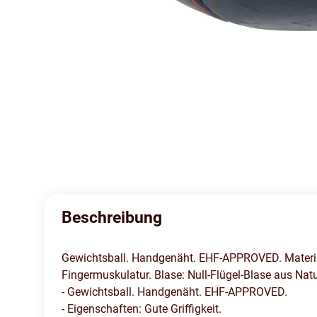
Beschreibung
Gewichtsball. Handgenäht. EHF-APPROVED. Material:
Fingermuskulatur. Blase: Null-Flügel-Blase aus Natu
- Gewichtsball. Handgenäht. EHF-APPROVED.
- Eigenschaften: Gute Griffigkeit.