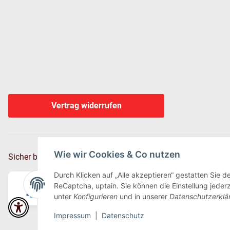
Vertrag widerrufen
Wie wir Cookies & Co nutzen
Sicher bezahlen via:
Durch Klicken auf „Alle akzeptieren“ gestatten Sie 
ReCaptcha, uptain. Sie können die Einstellung jederz
unter
Konfigurieren
und in unserer
Datenschutzerklä
Impressum
|
Datenschutz