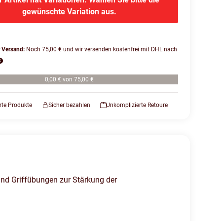
gewünschte Variation aus.
r Versand:
Noch 75,00 € und wir versenden kostenfrei mit DHL nach
0,00 € von 75,00 €
erte Produkte
Sicher bezahlen
Unkomplizierte Retoure
und Griffübungen zur Stärkung der