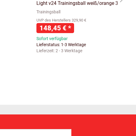
Light v24 Trainingsball weiß/orange 3
Trainingsball
UVP des Herstellers 329,90 €
148,45 €
*
Sofort verfügbar
Lieferstatus: 1-3 Werktage
Lieferzeit:
2 - 3 Werktage
Abonnieren