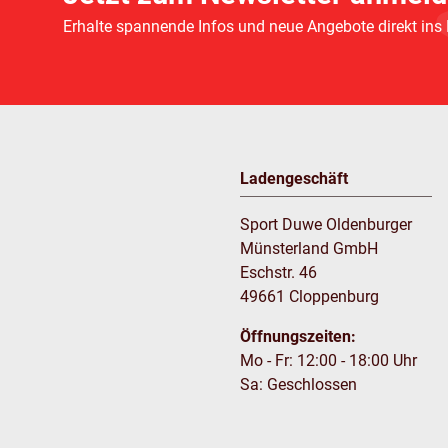
Erhalte spannende Infos und neue Angebote direkt ins
Ladengeschäft
Sport Duwe Oldenburger
Münsterland GmbH
Eschstr. 46
49661 Cloppenburg
Öffnungszeiten:
Mo - Fr: 12:00 - 18:00 Uhr
Sa: Geschlossen