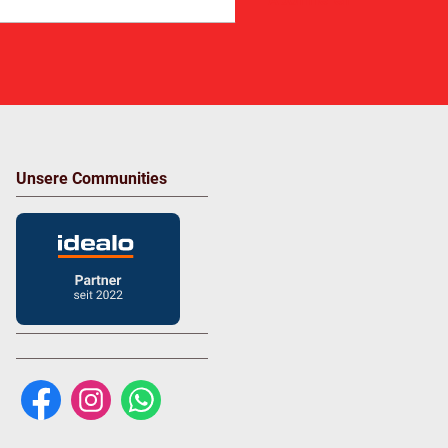
Unsere Communities