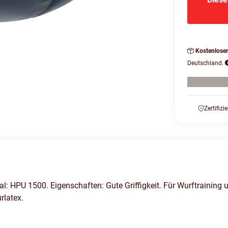
Kostenlose
Deutschland.
Zertifizi
 HPU 1500. Eigenschaften: Gute Griffigkeit. Für Wurftraining 
rlatex.