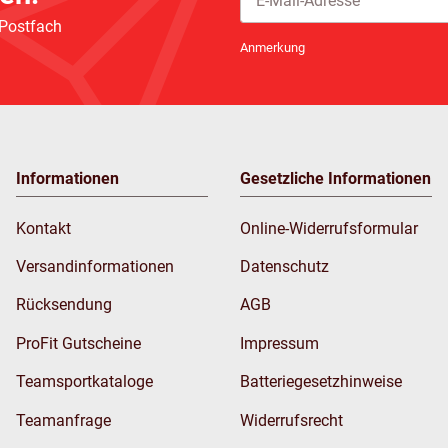
 Postfach
Newsletter Abonnieren
Anmerkung
Informationen
Gesetzliche Informationen
Kontakt
Online-Widerrufsformular
Versandinformationen
Datenschutz
Rücksendung
AGB
ProFit Gutscheine
Impressum
Teamsportkataloge
Batteriegesetzhinweise
Teamanfrage
Widerrufsrecht