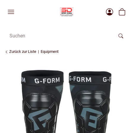
Zurück zur Liste
Equipment