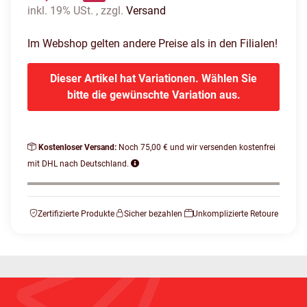
inkl. 19% USt. , zzgl.
Versand
Im Webshop gelten andere Preise als in den Filialen!
Dieser Artikel hat Variationen. Wählen Sie
bitte die gewünschte Variation aus.
Kostenloser Versand:
Noch 75,00 € und wir versenden kostenfrei
mit DHL nach Deutschland.
Zertifizierte Produkte
Sicher bezahlen
Unkomplizierte Retoure