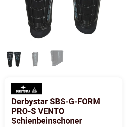
Derbystar SBS-G-FORM
PRO-S VENTO
Schienbeinschoner