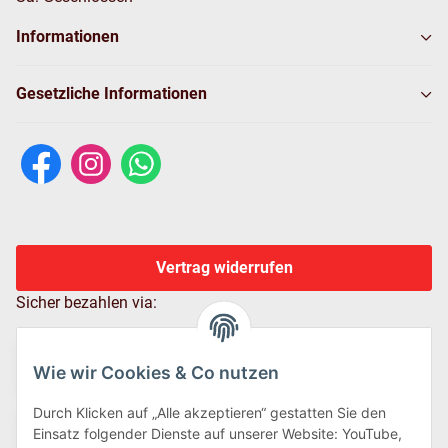
Informationen
Gesetzliche Informationen
Vertrag widerrufen
Sicher bezahlen via:
Wie wir Cookies & Co nutzen
Durch Klicken auf „Alle akzeptieren“ gestatten Sie den
Einsatz folgender Dienste auf unserer Website: YouTube,