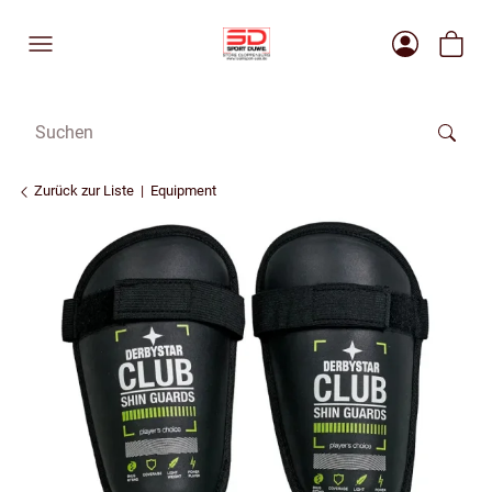
Zurück zur Liste
Equipment