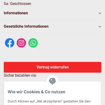
Sa: Geschlossen
Informationen
Gesetzliche Informationen
Vertrag widerrufen
Sicher bezahlen via:
Wie wir Cookies & Co nutzen
Durch Klicken auf „Alle akzeptieren“ gestatten Sie den