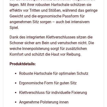
legen. Mit ihrer robusten Hartschale schützen sie
effektiv vor Tritten und Stößen, während das geringe
Gewicht und die ergonomische Passform für
angenehmen Sitz sorgen – auch bei intensivem
Spiel.
Dank des integrierten Klettverschlusses sitzen die
Schoner sicher am Bein und verrutschen nicht. Die
weiche Innenpolsterung sorgt für zusätzlichen
Komfort und schützt die Haut vor Reibung.
Produktdetails:
Robuste Hartschale für optimalen Schutz
Ergonomische Form für guten Sitz
Klettverschluss für individuelle Fixierung
Angenehme Polsterung innen