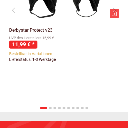
Derbystar Protect v23
UVP des Herstellers 15,99 €
11,99 €
*
Bestellbar in Variationen
Lieferstatus: 1-3 Werktage