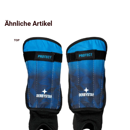
Ähnliche Artikel
TOP