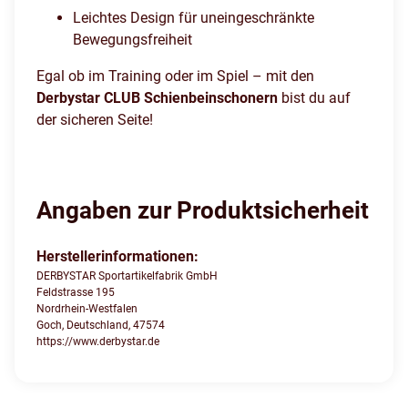
Leichtes Design für uneingeschränkte
Bewegungsfreiheit
Egal ob im Training oder im Spiel – mit den
Derbystar CLUB Schienbeinschonern
bist du auf
der sicheren Seite!
Angaben zur Produktsicherheit
Herstellerinformationen:
DERBYSTAR Sportartikelfabrik GmbH
Feldstrasse 195
Nordrhein-Westfalen
Goch, Deutschland, 47574
https://www.derbystar.de