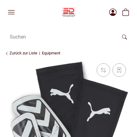
Zurück zur Liste
Equipment