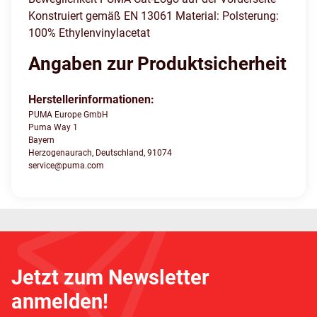
Konstruiert gemäß EN 13061 Material: Polsterung:
100% Ethylenvinylacetat
Angaben zur Produktsicherheit
Herstellerinformationen:
PUMA Europe GmbH
Puma Way 1
Bayern
Herzogenaurach, Deutschland, 91074
service@puma.com
Jetzt zum Newsletter
anmelden!