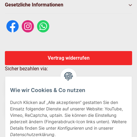
Gesetzliche Informationen
Vertrag widerrufen
Sicher bezahlen via:
Wie wir Cookies & Co nutzen
Durch Klicken auf „Alle akzeptieren“ gestatten Sie den
Einsatz folgender Dienste auf unserer Website: YouTube,
Vimeo, ReCaptcha, uptain. Sie können die Einstellung
jederzeit ändern (Fingerabdruck-Icon links unten). Weitere
Details finden Sie unter
Konfigurieren
und in unserer
Wir versenden via:
Datenschutzerklärung
.