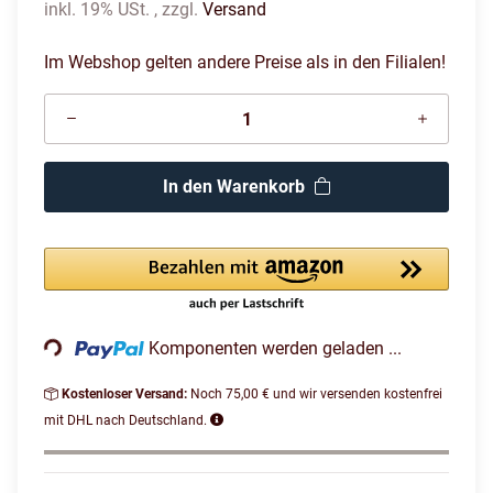
inkl. 19% USt. , zzgl.
Versand
Im Webshop gelten andere Preise als in den Filialen!
In den Warenkorb
Loading...
Komponenten werden geladen ...
Kostenloser Versand:
Noch 75,00 € und wir versenden kostenfrei
mit DHL nach Deutschland.