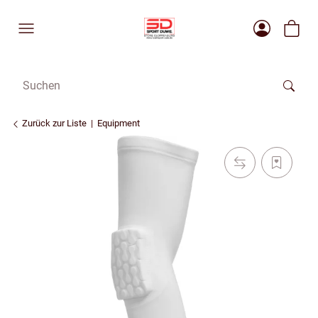
Zurück zur Liste
Equipment