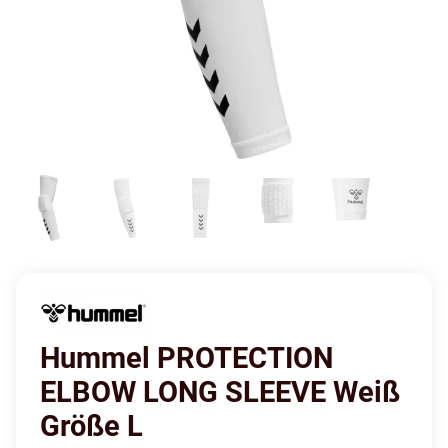
Hummel PROTECTION
ELBOW LONG SLEEVE Weiß
Größe L