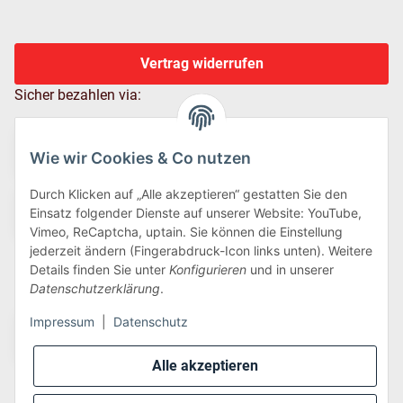
Vertrag widerrufen
Sicher bezahlen via:
Wie wir Cookies & Co nutzen
Durch Klicken auf „Alle akzeptieren“ gestatten Sie den
Einsatz folgender Dienste auf unserer Website: YouTube,
Vimeo, ReCaptcha, uptain. Sie können die Einstellung
jederzeit ändern (Fingerabdruck-Icon links unten). Weitere
Details finden Sie unter
Konfigurieren
und in unserer
Wir versenden via:
Datenschutzerklärung
.
Impressum
|
Datenschutz
Alle akzeptieren