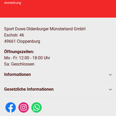
Anmerkung
Sport Duwe Oldenburger Münsterland GmbH
Eschstr. 46
49661 Cloppenburg
Öffnungszeiten:
Mo - Fr: 12:00 - 18:00 Uhr
Sa: Geschlossen
Informationen
Gesetzliche Informationen