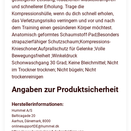
und schnellerer Erholung. Trage die
Kompressionshülle, wenn du dich schnell erholen,
das Verletzungsrisiko verringern und vor und nach
dem Training einen gesünderen Körper möchtest.
Anatomisch geformtes Schaumstoff-Pad;Besonders
strapazierfähiger Schutzschaum;Kompressions-
Knieschoner;Aufprallschutz für Gelenke ;Volle
Bewegungsfreiheit ;Winkeldruck
Schonwaschgang 30 Grad; Keine Bleichmittel; Nicht
im Trockner trocknen; Nicht bügeln; Nicht
trockenreinigen
Angaben zur Produktsicherheit
Herstellerinformationen:
Hummel A/S
Balticagade 20
Aarhus, Dänemark, 8000
onlinesupportDE@hummel.dk