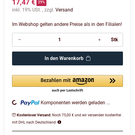
17,47 €
29%
inkl. 19% USt. , zzgl.
Versand
Im Webshop gelten andere Preise als in den Filialen!
Stk
In den Warenkorb
Loading...
Komponenten werden geladen ...
Kostenloser Versand:
Noch 75,00 € und wir versenden kostenfrei
mit DHL nach Deutschland.