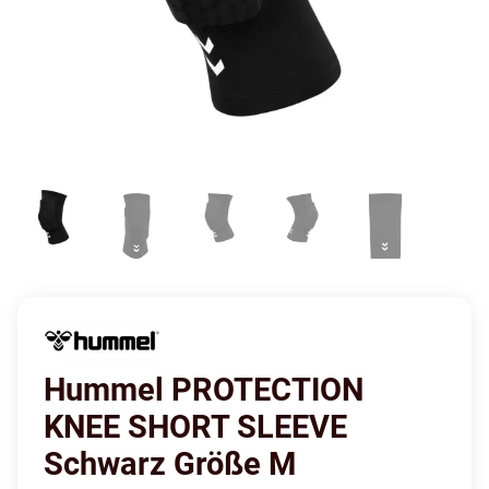
Hummel PROTECTION
KNEE SHORT SLEEVE
Schwarz Größe M