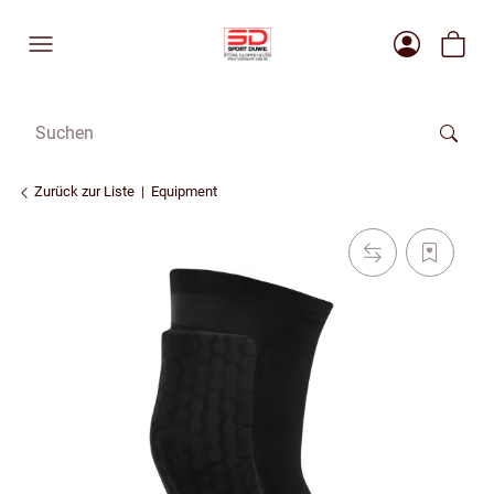
Zurück zur Liste
Equipment