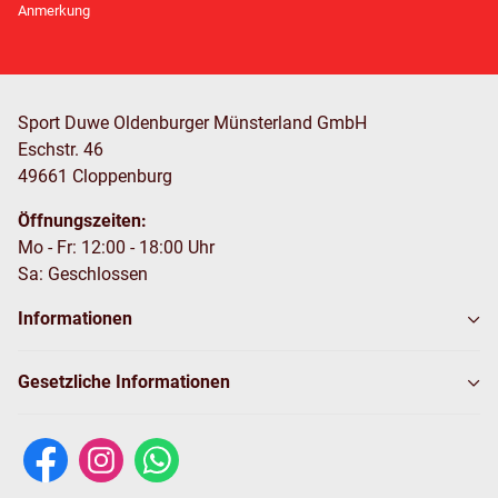
Anmerkung
Sport Duwe Oldenburger Münsterland GmbH
Eschstr. 46
49661 Cloppenburg
Öffnungszeiten:
Mo - Fr: 12:00 - 18:00 Uhr
Sa: Geschlossen
Informationen
Gesetzliche Informationen