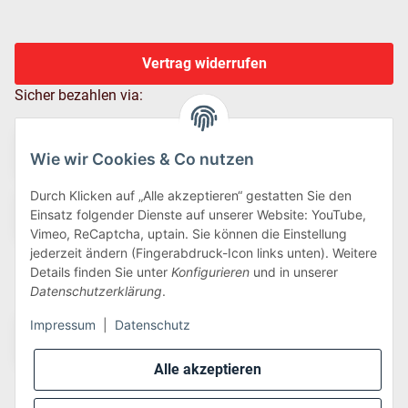
Vertrag widerrufen
Sicher bezahlen via:
Wie wir Cookies & Co nutzen
Durch Klicken auf „Alle akzeptieren“ gestatten Sie den
Einsatz folgender Dienste auf unserer Website: YouTube,
Vimeo, ReCaptcha, uptain. Sie können die Einstellung
jederzeit ändern (Fingerabdruck-Icon links unten). Weitere
Details finden Sie unter
Konfigurieren
und in unserer
Wir versenden via:
Datenschutzerklärung
.
Impressum
|
Datenschutz
Alle akzeptieren