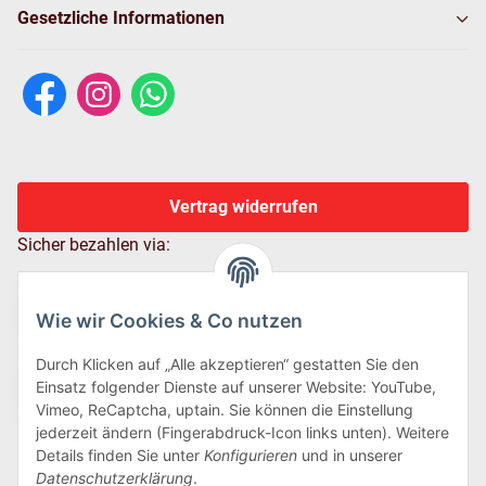
Gesetzliche Informationen
Vertrag widerrufen
Sicher bezahlen via:
Wie wir Cookies & Co nutzen
Durch Klicken auf „Alle akzeptieren“ gestatten Sie den
Einsatz folgender Dienste auf unserer Website: YouTube,
Vimeo, ReCaptcha, uptain. Sie können die Einstellung
jederzeit ändern (Fingerabdruck-Icon links unten). Weitere
Details finden Sie unter
Konfigurieren
und in unserer
Wir versenden via:
Datenschutzerklärung
.