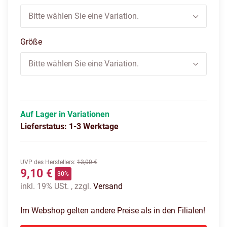
Bitte wählen Sie eine Variation.
Größe
Bitte wählen Sie eine Variation.
Auf Lager in Variationen
Lieferstatus: 1-3 Werktage
UVP des Herstellers
:
13,00 €
9,10 €
30%
inkl. 19% USt. , zzgl.
Versand
Im Webshop gelten andere Preise als in den Filialen!