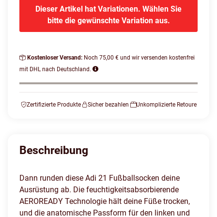
Dieser Artikel hat Variationen. Wählen Sie
bitte die gewünschte Variation aus.
Kostenloser Versand:
Noch 75,00 € und wir versenden kostenfrei
mit DHL nach Deutschland.
Zertifizierte Produkte
Sicher bezahlen
Unkomplizierte Retoure
Beschreibung
Dann runden diese Adi 21 Fußballsocken deine
Ausrüstung ab. Die feuchtigkeitsabsorbierende
AEROREADY Technologie hält deine Füße trocken,
und die anatomische Passform für den linken und