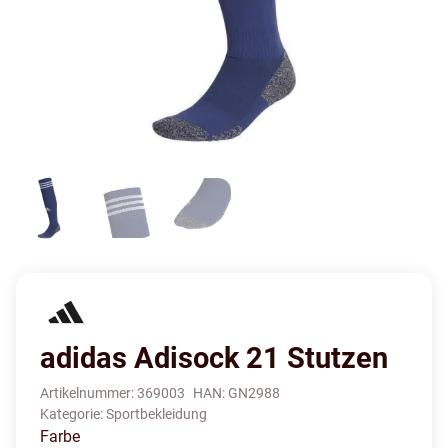
adidas Adisock 21 Stutzen
Artikelnummer:
369003
HAN:
GN2988
Kategorie:
Sportbekleidung
Farbe