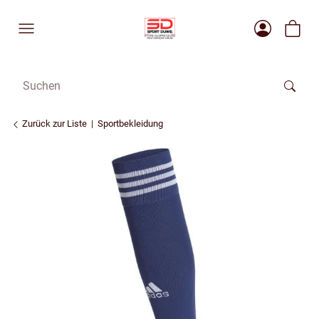
Zurück zur Liste
Sportbekleidung