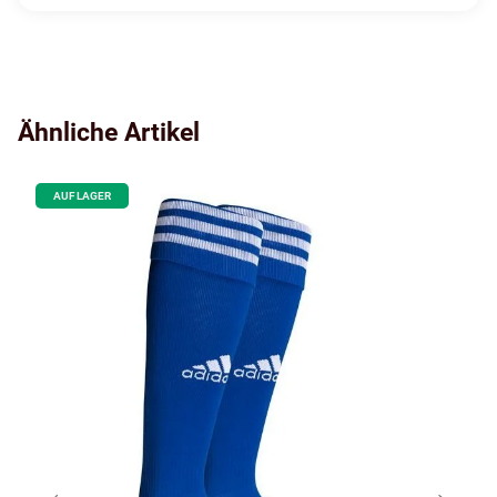
Ähnliche Artikel
AUF LAGER