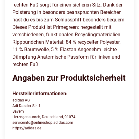
rechten Fuß sorgt für einen sicheren Sitz. Dank der
Polsterung in besonders beanspruchten Bereichen
hast du es bis zum Schlusspfiff besonders bequem.
Dieses Produkt ist Primegreen: hergestellt mit
verschiedenen, funktionalen Recyclingmaterialien.
Rippbündchen Material: 84 % recycelter Polyester,
11 % Baumwolle, 5 % Elastan Angenehm leichte
Dämpfung Anatomische Passform für linken und
rechten Fuß
Angaben zur Produktsicherheit
Herstellerinformationen:
adidas AG
Adi-Dassler-Str. 1
Bayern
Herzogenaurach, Deutschland, 91074
serviceinfo@onlineshop.adidas.com
https://adidas.de