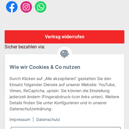
Vertrag widerrufen
Sicher bezahlen via:
Wie wir Cookies & Co nutzen
Durch Klicken auf „Alle akzeptieren“ gestatten Sie den
Einsatz folgender Dienste auf unserer Website: YouTube,
Vimeo, ReCaptcha, uptain. Sie können die Einstellung
jederzeit ändern (Fingerabdruck-Icon links unten). Weitere
Details finden Sie unter
Konfigurieren
und in unserer
Wir versenden via:
Datenschutzerklärung
.
Impressum
|
Datenschutz