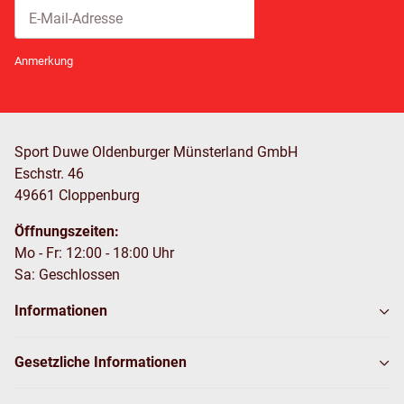
Abonnieren
Newsletter Abonnieren
Anmerkung
Sport Duwe Oldenburger Münsterland GmbH
Eschstr. 46
49661 Cloppenburg
Öffnungszeiten:
Mo - Fr: 12:00 - 18:00 Uhr
Sa: Geschlossen
Informationen
Gesetzliche Informationen