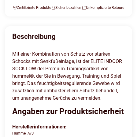
Zertifizierte Produkte
Sicher bezahlen
Unkomplizierte Retoure
Beschreibung
Mit einer Kombination von Schutz vor starken
Schocks mit Senkfußeinlage, ist der ELITE INDOOR
SOCK LOW der Premium-Trainingsartikel von
hummel®, der Sie in Bewegung, Training und Spiel
bringt. Das feuchtigkeitsregulierende Gewebe wird
zusätzlich mit antibakteriellem Schutz behandelt,
um unangenehme Gerüche zu vermeiden.
Angaben zur Produktsicherheit
Herstellerinformationen:
Hummel A/S