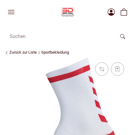
Zurück zur Liste
Sportbekleidung