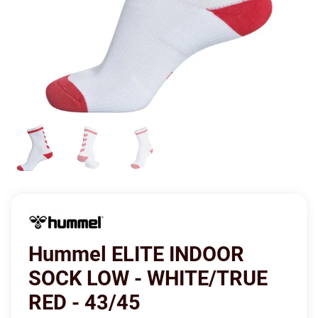
Hummel ELITE INDOOR
SOCK LOW - WHITE/TRUE
RED - 43/45