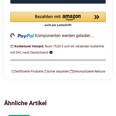
Loading...
Komponenten werden geladen ...
Kostenloser Versand:
Noch 75,00 € und wir versenden kostenfrei
mit DHL nach Deutschland.
Zertifizierte Produkte
Sicher bezahlen
Unkomplizierte Retoure
Ähnliche Artikel