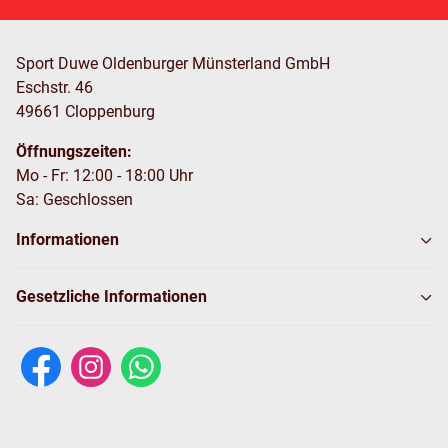
Sport Duwe Oldenburger Münsterland GmbH
Eschstr. 46
49661 Cloppenburg
Öffnungszeiten:
Mo - Fr: 12:00 - 18:00 Uhr
Sa: Geschlossen
Informationen
Gesetzliche Informationen