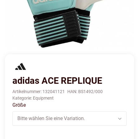
adidas ACE REPLIQUE
Artikelnummer:
132041121
HAN:
BS1492/000
Kategorie:
Equipment
Größe
Bitte wählen Sie eine Variation.