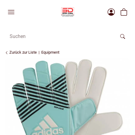
Zurück zur Liste
Equipment