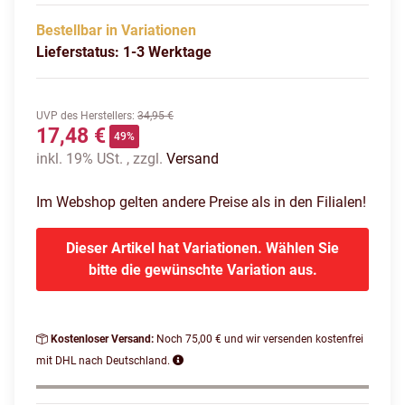
Bestellbar in Variationen
Lieferstatus: 1-3 Werktage
UVP des Herstellers
:
34,95 €
17,48 €
49%
inkl. 19% USt. , zzgl.
Versand
Im Webshop gelten andere Preise als in den Filialen!
Dieser Artikel hat Variationen. Wählen Sie
bitte die gewünschte Variation aus.
Kostenloser Versand:
Noch 75,00 € und wir versenden kostenfrei
mit DHL nach Deutschland.