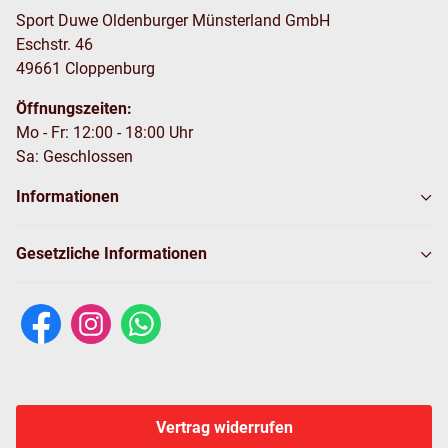
Sport Duwe Oldenburger Münsterland GmbH
Eschstr. 46
49661 Cloppenburg
Öffnungszeiten:
Mo - Fr: 12:00 - 18:00 Uhr
Sa: Geschlossen
Informationen
Gesetzliche Informationen
Vertrag widerrufen