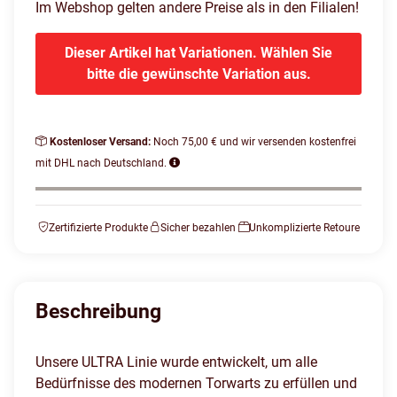
Im Webshop gelten andere Preise als in den Filialen!
Dieser Artikel hat Variationen. Wählen Sie
bitte die gewünschte Variation aus.
Kostenloser Versand:
Noch 75,00 € und wir versenden kostenfrei
mit DHL nach Deutschland.
Zertifizierte Produkte
Sicher bezahlen
Unkomplizierte Retoure
Beschreibung
Unsere ULTRA Linie wurde entwickelt, um alle
Bedürfnisse des modernen Torwarts zu erfüllen und