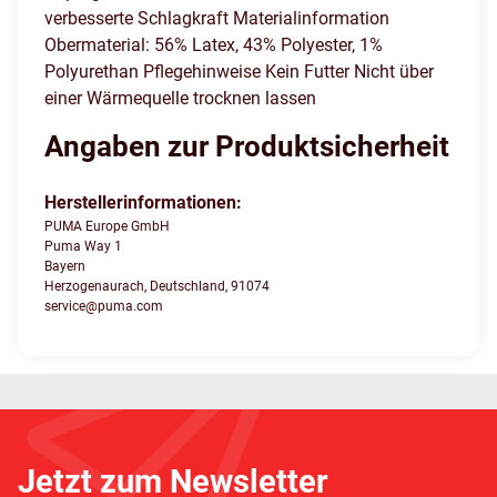
verbesserte Schlagkraft Materialinformation
Obermaterial: 56% Latex, 43% Polyester, 1%
Polyurethan Pflegehinweise Kein Futter Nicht über
einer Wärmequelle trocknen lassen
Angaben zur Produktsicherheit
Herstellerinformationen:
PUMA Europe GmbH
Puma Way 1
Bayern
Herzogenaurach, Deutschland, 91074
service@puma.com
Jetzt zum Newsletter