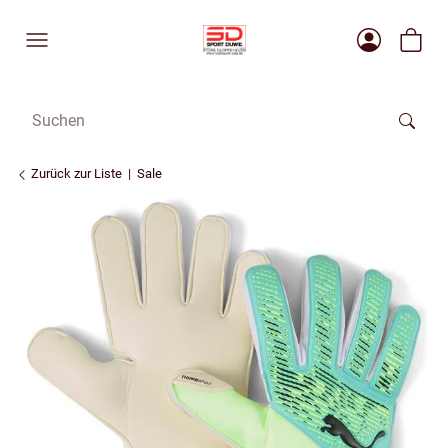
Zurück zur Liste
Sale