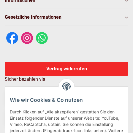
Informationen
Gesetzliche Informationen
Vertrag widerrufen
Sicher bezahlen via:
Wie wir Cookies & Co nutzen
Durch Klicken auf „Alle akzeptieren“ gestatten Sie den
Einsatz folgender Dienste auf unserer Website: YouTube,
Vimeo, ReCaptcha, uptain. Sie können die Einstellung
jederzeit ändern (Fingerabdruck-Icon links unten). Weitere