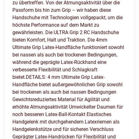
zu übertreffen. Von der Atmungsaktivität über die
Passform bis hin zum Grip – wir haben diese
Handschuhe mit Technologien vollgepackt, um die
höchste Performance auf dem Markt zu
gewährleisten. Die ULTRA Grip 2 RC Handschuhe
bieten Komfort, Halt und Traktion. Die 4mm
Ultimate Grip Latex-Handfläche funktioniert sowohl
bei nassen als auch bei trockenen Bedingungen,
während die geprägte Latex-Rückhand eine
verbesserte Flexibilität und Schlagkraft
bietet.DETAILS: 4 mm Ultimate Grip Latex-
Handfläche bietet außergewöhnlichen Grip sowohl
bei trockenen als auch bei nassen Bedingungen
Gewichtsreduziertes Material für Agilität und
erhöhte Atmungsaktivität Umwickelter Daumen für
noch besseren Latex-Ball-Kontakt Elastisches
Handgelenk mit durchgehendem Latexriemen als
Handgelenkstütze und für sicheren Verschluss
Geprägter Latex-Handrücken für Flexibilität und