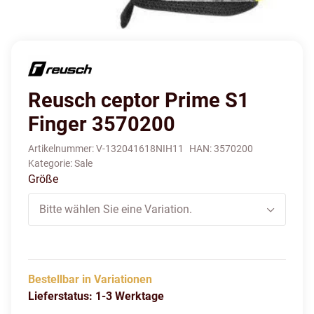
Reusch ceptor Prime S1
Finger 3570200
Artikelnummer:
V-132041618NIH11
HAN:
3570200
Kategorie:
Sale
Größe
Bitte wählen Sie eine Variation.
Bestellbar in Variationen
Lieferstatus: 1-3 Werktage