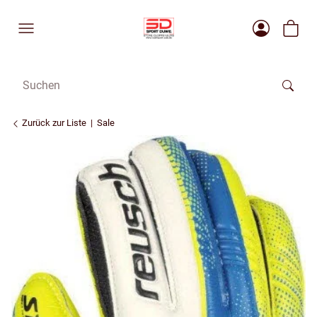
Zurück zur Liste
Sale