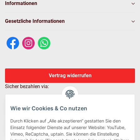
Informationen
Gesetzliche Informationen
Vertrag widerrufen
Sicher bezahlen via:
Wie wir Cookies & Co nutzen
Durch Klicken auf „Alle akzeptieren“ gestatten Sie den
Einsatz folgender Dienste auf unserer Website: YouTube,
Vimeo, ReCaptcha, uptain. Sie können die Einstellung