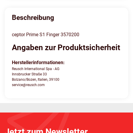
Beschreibung
ceptor Prime S1 Finger 3570200
Angaben zur Produktsicherheit
Herstellerinformationen:
Reusch International Spa - AG
Innsbrucker Straße 33
Bolzano/Bozen, Italien, 39100
service@reusch.com
Jetzt zum Newsletter