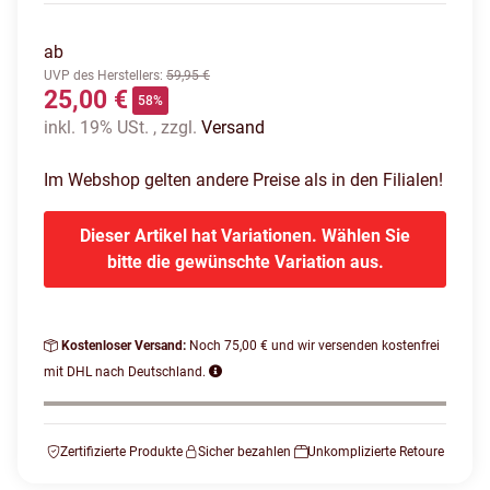
ab
UVP des Herstellers
:
59,95 €
25,00 €
58%
inkl. 19% USt. , zzgl.
Versand
Im Webshop gelten andere Preise als in den Filialen!
Dieser Artikel hat Variationen. Wählen Sie
bitte die gewünschte Variation aus.
Kostenloser Versand:
Noch 75,00 € und wir versenden kostenfrei
mit DHL nach Deutschland.
Zertifizierte Produkte
Sicher bezahlen
Unkomplizierte Retoure