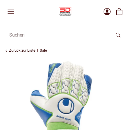
Zurück zur Liste
Sale