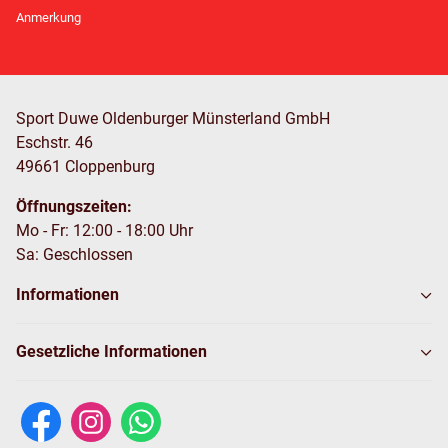
Newsletter Abonnieren
Anmerkung
Sport Duwe Oldenburger Münsterland GmbH
Eschstr. 46
49661 Cloppenburg
Öffnungszeiten:
Mo - Fr: 12:00 - 18:00 Uhr
Sa: Geschlossen
Informationen
Gesetzliche Informationen