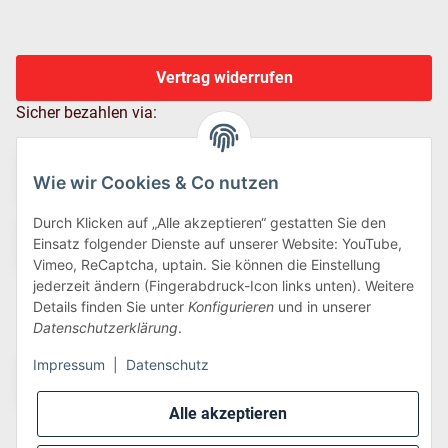
Vertrag widerrufen
Sicher bezahlen via:
Wie wir Cookies & Co nutzen
Durch Klicken auf „Alle akzeptieren“ gestatten Sie den
Einsatz folgender Dienste auf unserer Website: YouTube,
Vimeo, ReCaptcha, uptain. Sie können die Einstellung
jederzeit ändern (Fingerabdruck-Icon links unten). Weitere
Details finden Sie unter
Konfigurieren
und in unserer
Wir versenden via:
Datenschutzerklärung
.
Impressum
|
Datenschutz
Alle akzeptieren