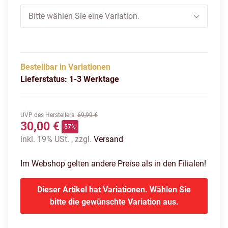
Bitte wählen Sie eine Variation.
Bestellbar in Variationen
Lieferstatus: 1-3 Werktage
UVP des Herstellers
:
69,99 €
30,00 €
57%
inkl. 19% USt. , zzgl.
Versand
Im Webshop gelten andere Preise als in den Filialen!
Dieser Artikel hat Variationen. Wählen Sie
bitte die gewünschte Variation aus.