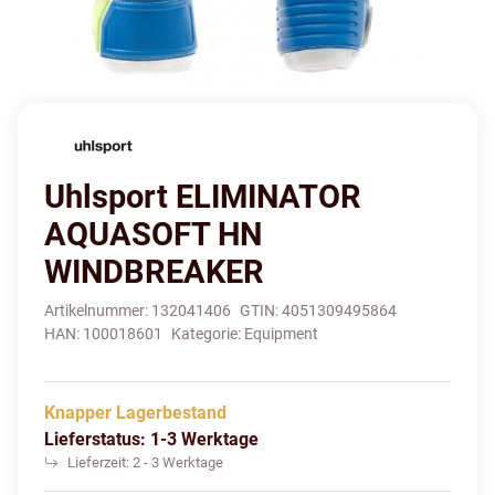
Uhlsport ELIMINATOR
AQUASOFT HN
WINDBREAKER
Artikelnummer:
132041406
GTIN:
4051309495864
HAN:
100018601
Kategorie:
Equipment
Knapper Lagerbestand
Lieferstatus: 1-3 Werktage
Lieferzeit:
2 - 3 Werktage