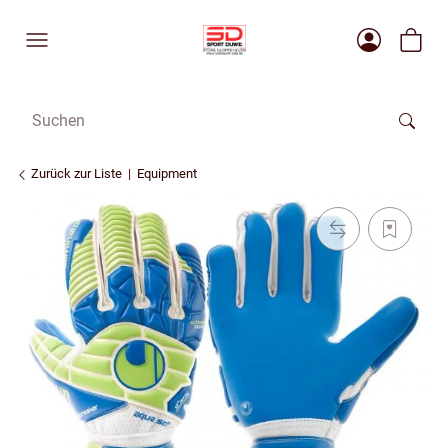
Zurück zur Liste
Equipment