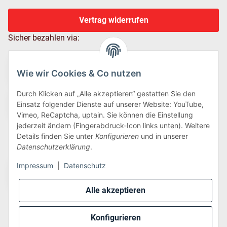
Vertrag widerrufen
Sicher bezahlen via:
Wie wir Cookies & Co nutzen
Durch Klicken auf „Alle akzeptieren“ gestatten Sie den
Einsatz folgender Dienste auf unserer Website: YouTube,
Vimeo, ReCaptcha, uptain. Sie können die Einstellung
jederzeit ändern (Fingerabdruck-Icon links unten). Weitere
Details finden Sie unter
Konfigurieren
und in unserer
Wir versenden via:
Datenschutzerklärung
.
Impressum
|
Datenschutz
Alle akzeptieren
Konfigurieren