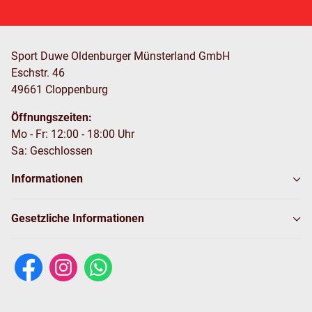
Sport Duwe Oldenburger Münsterland GmbH
Eschstr. 46
49661 Cloppenburg
Öffnungszeiten:
Mo - Fr: 12:00 - 18:00 Uhr
Sa: Geschlossen
Informationen
Gesetzliche Informationen