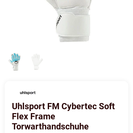
Uhlsport FM Cybertec Soft
Flex Frame
Torwarthandschuhe