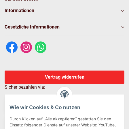
Informationen
Gesetzliche Informationen
Vertrag widerrufen
Sicher bezahlen via:
Wie wir Cookies & Co nutzen
Durch Klicken auf „Alle akzeptieren“ gestatten Sie den
Einsatz folgender Dienste auf unserer Website: YouTube,