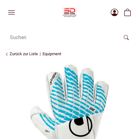
Zurück zur Liste
Equipment