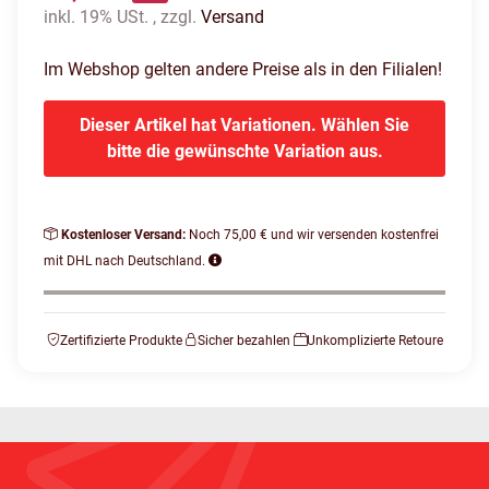
inkl. 19% USt. , zzgl.
Versand
Im Webshop gelten andere Preise als in den Filialen!
Dieser Artikel hat Variationen. Wählen Sie
bitte die gewünschte Variation aus.
Kostenloser Versand:
Noch 75,00 € und wir versenden kostenfrei
mit DHL nach Deutschland.
Zertifizierte Produkte
Sicher bezahlen
Unkomplizierte Retoure