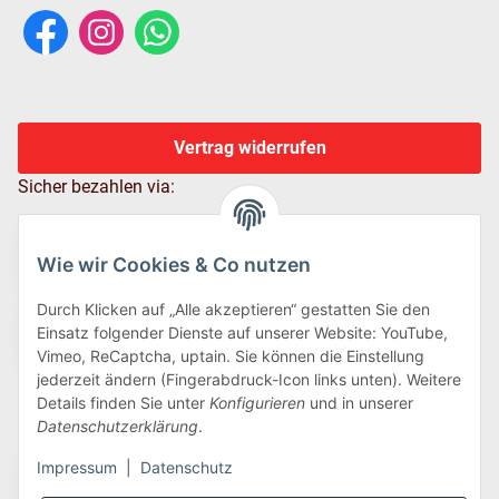
Vertrag widerrufen
Sicher bezahlen via:
Wie wir Cookies & Co nutzen
Durch Klicken auf „Alle akzeptieren“ gestatten Sie den
Einsatz folgender Dienste auf unserer Website: YouTube,
Vimeo, ReCaptcha, uptain. Sie können die Einstellung
jederzeit ändern (Fingerabdruck-Icon links unten). Weitere
Details finden Sie unter
Konfigurieren
und in unserer
Wir versenden via:
Datenschutzerklärung
.
Impressum
|
Datenschutz