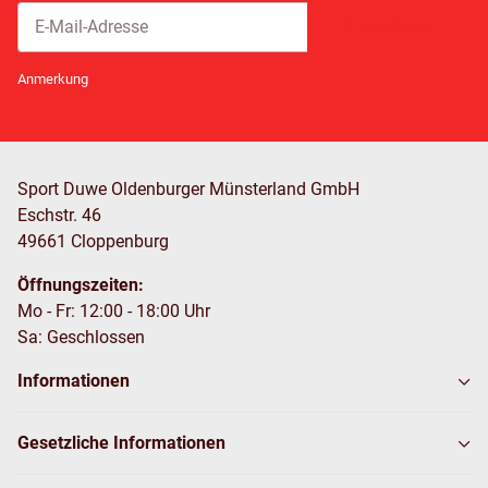
Abonnieren
Newsletter Abonnieren
Anmerkung
Sport Duwe Oldenburger Münsterland GmbH
Eschstr. 46
49661 Cloppenburg
Öffnungszeiten:
Mo - Fr: 12:00 - 18:00 Uhr
Sa: Geschlossen
Informationen
Gesetzliche Informationen