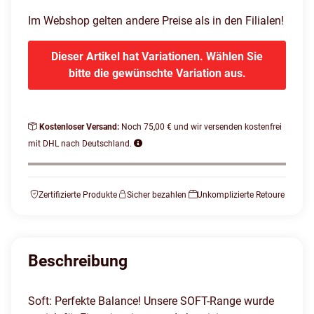
Im Webshop gelten andere Preise als in den Filialen!
Dieser Artikel hat Variationen. Wählen Sie
bitte die gewünschte Variation aus.
Kostenloser Versand:
Noch 75,00 € und wir versenden kostenfrei
mit DHL nach Deutschland.
Zertifizierte Produkte
Sicher bezahlen
Unkomplizierte Retoure
Beschreibung
Soft: Perfekte Balance! Unsere SOFT-Range wurde