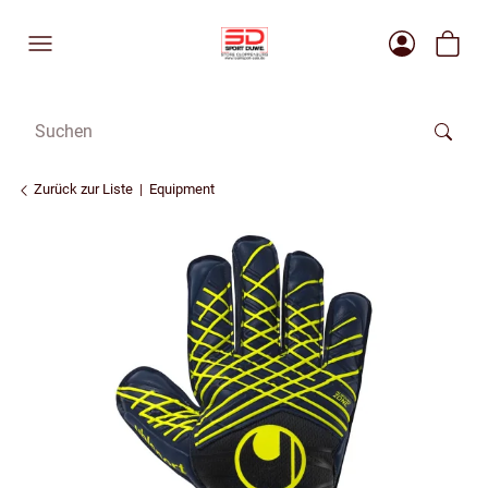
Zurück zur Liste
Equipment