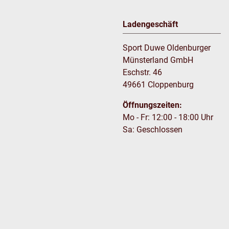
Ladengeschäft
Sport Duwe Oldenburger
Münsterland GmbH
Eschstr. 46
49661 Cloppenburg
Öffnungszeiten:
Mo - Fr: 12:00 - 18:00 Uhr
Sa: Geschlossen