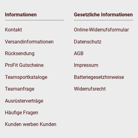
Informationen
Gesetzliche Informationen
Kontakt
Online-Widerrufsformular
Versandinformationen
Datenschutz
Rücksendung
AGB
ProFit Gutscheine
Impressum
Teamsportkataloge
Batteriegesetzhinweise
Teamanfrage
Widerrufsrecht
Ausrüsterverträge
Häufige Fragen
Kunden werben Kunden