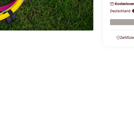
Kostenlose
Deutschland.
Zertifizi