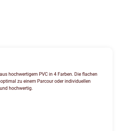
e aus hochwertigem PVC in 4 Farben. Die flachen
optimal zu einem Parcour oder individuellen
 und hochwertig.