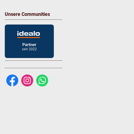
Unsere Communities