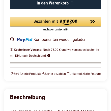
In den Warenkorb
Loading...
Komponenten werden geladen ...
Kostenloser Versand:
Noch 75,00 € und wir versenden kostenfrei
mit DHL nach Deutschland.
Zertifizierte Produkte
Sicher bezahlen
Unkomplizierte Retoure
Beschreibung