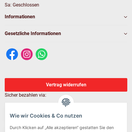
Sa: Geschlossen
Informationen
Gesetzliche Informationen
Vertrag widerrufen
Sicher bezahlen via:
Wie wir Cookies & Co nutzen
Durch Klicken auf „Alle akzeptieren“ gestatten Sie den