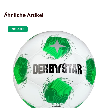
Ähnliche Artikel
AUF LAGER