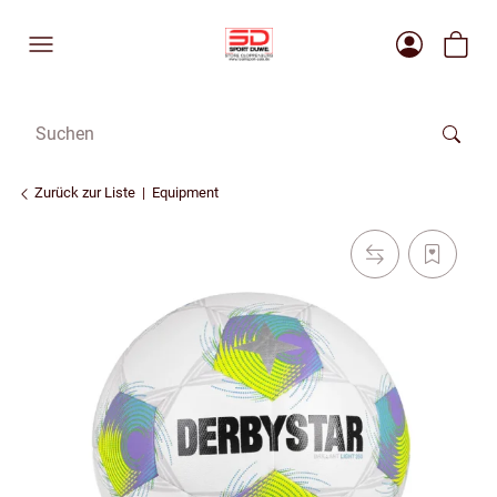
Zurück zur Liste
Equipment