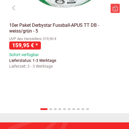
10er Paket Derbystar Fussball-APUS TT DB -
weiss/grün - 5
UVP des Herstellers 319,90 €
159,95 €
*
Sofort verfügbar
Lieferstatus: 1-3 Werktage
Lieferzeit:
2 - 3 Werktage