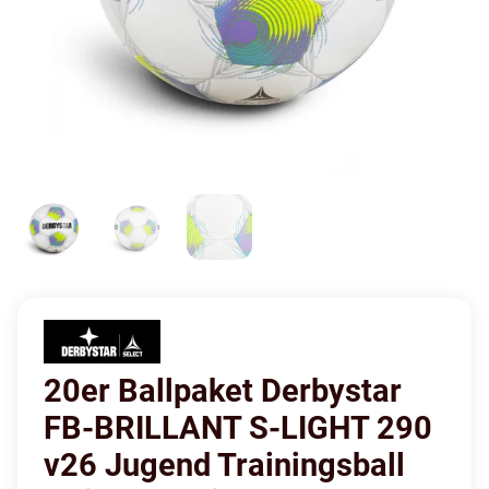
20er Ballpaket Derbystar
FB-BRILLANT S-LIGHT 290
v26 Jugend Trainingsball