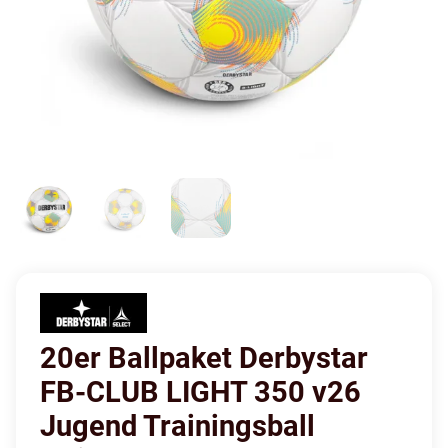
20er Ballpaket Derbystar
FB-CLUB LIGHT 350 v26
Jugend Trainingsball