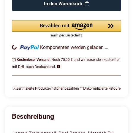
In den Warenkorb
Komponenten werden geladen ...
Loading...
Kostenloser Versand:
Noch 75,00 € und wir versenden kostenfrei
mit DHL nach Deutschland.
Zertifizierte Produkte
Sicher bezahlen
Unkomplizierte Retoure
Beschreibung