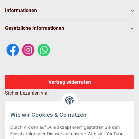
Informationen
Gesetzliche Informationen
Vertrag widerrufen
Sicher bezahlen via:
Wie wir Cookies & Co nutzen
Durch Klicken auf „Alle akzeptieren“ gestatten Sie den
Einsatz folgender Dienste auf unserer Website: YouTube,