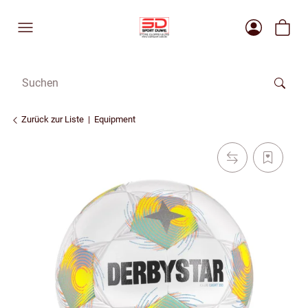
Zurück zur Liste
Equipment