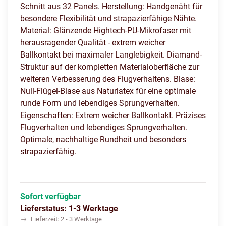
Schnitt aus 32 Panels. Herstellung: Handgenäht für
besondere Flexibilität und strapazierfähige Nähte.
Material: Glänzende Hightech-PU-Mikrofaser mit
herausragender Qualität - extrem weicher
Ballkontakt bei maximaler Langlebigkeit. Diamand-
Struktur auf der kompletten Materialoberfläche zur
weiteren Verbesserung des Flugverhaltens. Blase:
Null-Flügel-Blase aus Naturlatex für eine optimale
runde Form und lebendiges Sprungverhalten.
Eigenschaften: Extrem weicher Ballkontakt. Präzises
Flugverhalten und lebendiges Sprungverhalten.
Optimale, nachhaltige Rundheit und besonders
strapazierfähig.
Sofort verfügbar
Lieferstatus: 1-3 Werktage
Lieferzeit:
2 - 3 Werktage