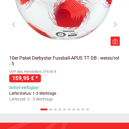
10er Paket Derbystar Fussball-APUS TT DB - weiss/rot
- 5
UVP des Herstellers 319,90 €
159,95 €
*
Sofort verfügbar
Lieferstatus: 1-3 Werktage
Lieferzeit:
2 - 3 Werktage