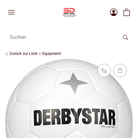
Zurück zur Liste
Equipment