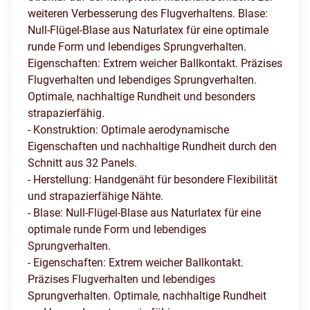
weiteren Verbesserung des Flugverhaltens. Blase:
Null-Flügel-Blase aus Naturlatex für eine optimale
runde Form und lebendiges Sprungverhalten.
Eigenschaften: Extrem weicher Ballkontakt. Präzises
Flugverhalten und lebendiges Sprungverhalten.
Optimale, nachhaltige Rundheit und besonders
strapazierfähig.
- Konstruktion: Optimale aerodynamische
Eigenschaften und nachhaltige Rundheit durch den
Schnitt aus 32 Panels.
- Herstellung: Handgenäht für besondere Flexibilität
und strapazierfähige Nähte.
- Blase: Null-Flügel-Blase aus Naturlatex für eine
optimale runde Form und lebendiges
Sprungverhalten.
- Eigenschaften: Extrem weicher Ballkontakt.
Präzises Flugverhalten und lebendiges
Sprungverhalten. Optimale, nachhaltige Rundheit