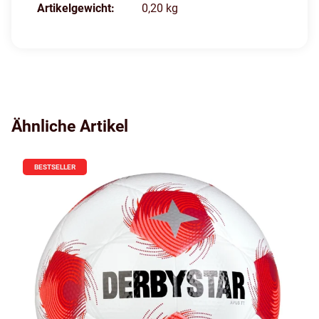
Artikelgewicht:
0,20
kg
Ähnliche Artikel
BESTSELLER