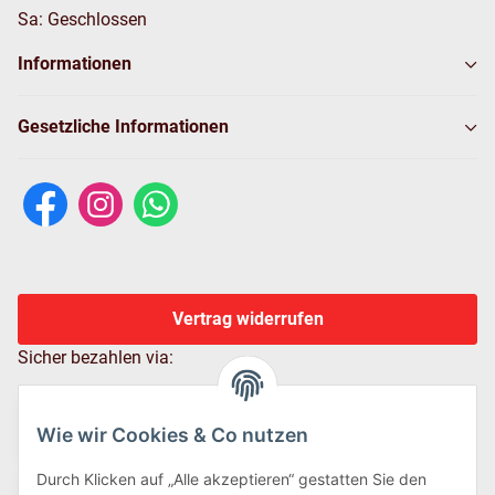
Sa: Geschlossen
Informationen
Gesetzliche Informationen
Vertrag widerrufen
Sicher bezahlen via:
Wie wir Cookies & Co nutzen
Durch Klicken auf „Alle akzeptieren“ gestatten Sie den