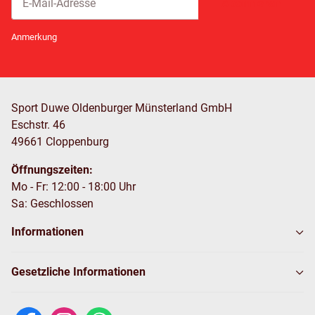
Abonnieren
Newsletter Abonnieren
Anmerkung
Sport Duwe Oldenburger Münsterland GmbH
Eschstr. 46
49661 Cloppenburg
Öffnungszeiten:
Mo - Fr: 12:00 - 18:00 Uhr
Sa: Geschlossen
Informationen
Gesetzliche Informationen