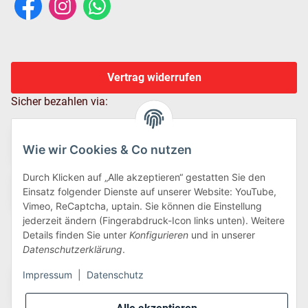
Vertrag widerrufen
Sicher bezahlen via:
Wie wir Cookies & Co nutzen
Durch Klicken auf „Alle akzeptieren“ gestatten Sie den
Einsatz folgender Dienste auf unserer Website: YouTube,
Vimeo, ReCaptcha, uptain. Sie können die Einstellung
jederzeit ändern (Fingerabdruck-Icon links unten). Weitere
Details finden Sie unter
Konfigurieren
und in unserer
Wir versenden via:
Datenschutzerklärung
.
Impressum
|
Datenschutz