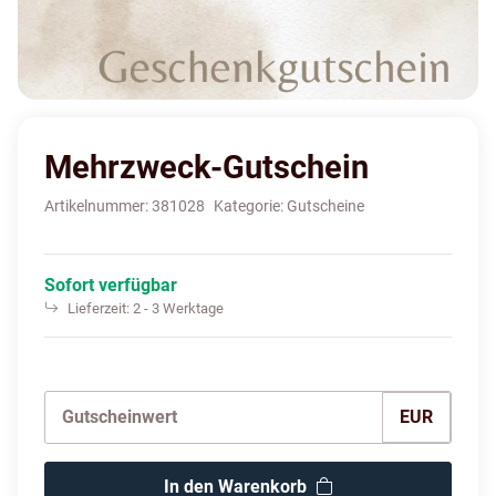
Mehrzweck-Gutschein
Artikelnummer:
381028
Kategorie:
Gutscheine
Sofort verfügbar
Lieferzeit:
2 - 3 Werktage
EUR
In den Warenkorb