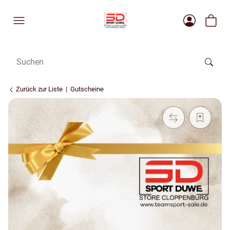
Zurück zur Liste
Gutscheine