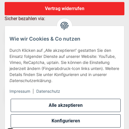
Vertrag widerrufen
Sicher bezahlen via:
Wie wir Cookies & Co nutzen
Durch Klicken auf „Alle akzeptieren“ gestatten Sie den
Einsatz folgender Dienste auf unserer Website: YouTube,
Vimeo, ReCaptcha, uptain. Sie können die Einstellung
jederzeit ändern (Fingerabdruck-Icon links unten). Weitere
Details finden Sie unter
Konfigurieren
und in unserer
Wir versenden via:
Datenschutzerklärung
.
Impressum
|
Datenschutz
Alle akzeptieren
Konfigurieren