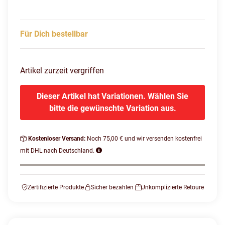
Für Dich bestellbar
Artikel zurzeit vergriffen
Dieser Artikel hat Variationen. Wählen Sie
bitte die gewünschte Variation aus.
Kostenloser Versand:
Noch 75,00 € und wir versenden kostenfrei
mit DHL nach Deutschland.
Zertifizierte Produkte
Sicher bezahlen
Unkomplizierte Retoure