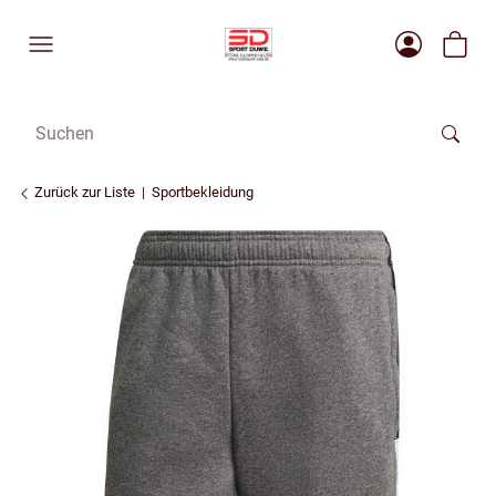
Zurück zur Liste
Sportbekleidung