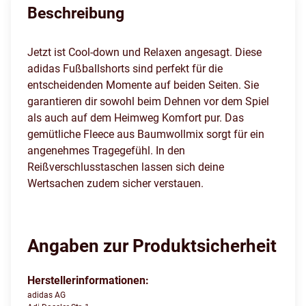
Beschreibung
Jetzt ist Cool-down und Relaxen angesagt. Diese
adidas Fußballshorts sind perfekt für die
entscheidenden Momente auf beiden Seiten. Sie
garantieren dir sowohl beim Dehnen vor dem Spiel
als auch auf dem Heimweg Komfort pur. Das
gemütliche Fleece aus Baumwollmix sorgt für ein
angenehmes Tragegefühl. In den
Reißverschlusstaschen lassen sich deine
Wertsachen zudem sicher verstauen.
Angaben zur Produktsicherheit
Herstellerinformationen:
adidas AG