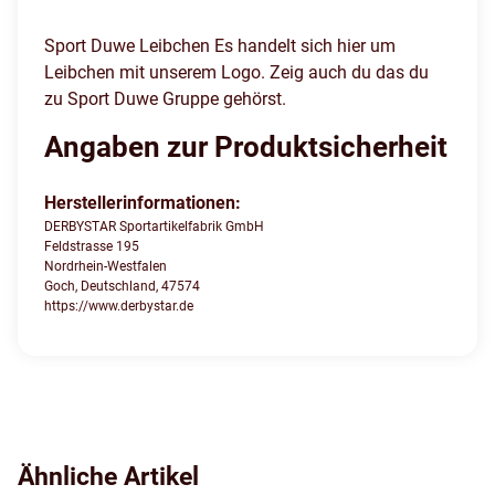
Sport Duwe Leibchen Es handelt sich hier um
Leibchen mit unserem Logo. Zeig auch du das du
zu Sport Duwe Gruppe gehörst.
Angaben zur Produktsicherheit
Herstellerinformationen:
DERBYSTAR Sportartikelfabrik GmbH
Feldstrasse 195
Nordrhein-Westfalen
Goch, Deutschland, 47574
https://www.derbystar.de
Ähnliche Artikel