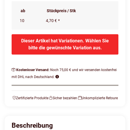
ab
Stückpreis / Stk
10
4,70 €
*
Dieser Artikel hat Variationen. Wählen Sie
bitte die gewünschte Variation aus.
Kostenloser Versand:
Noch 75,00 € und wir versenden kostenfrei
mit DHL nach Deutschland.
Zertifizierte Produkte
Sicher bezahlen
Unkomplizierte Retoure
Beschreibung