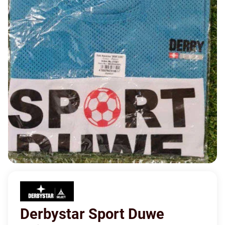
Derbystar Sport Duwe