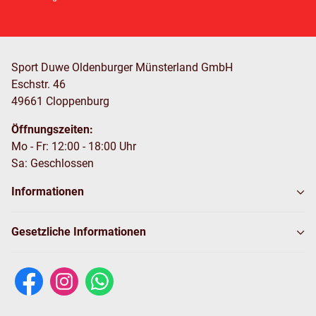
Sport Duwe Oldenburger Münsterland GmbH
Eschstr. 46
49661 Cloppenburg
Öffnungszeiten:
Mo - Fr: 12:00 - 18:00 Uhr
Sa: Geschlossen
Informationen
Gesetzliche Informationen