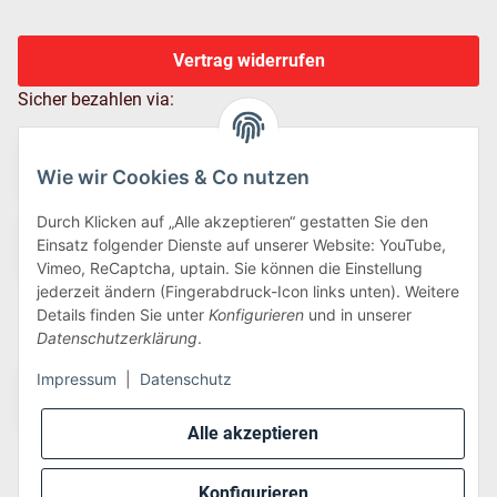
Vertrag widerrufen
Sicher bezahlen via:
Wie wir Cookies & Co nutzen
Durch Klicken auf „Alle akzeptieren“ gestatten Sie den
Einsatz folgender Dienste auf unserer Website: YouTube,
Vimeo, ReCaptcha, uptain. Sie können die Einstellung
jederzeit ändern (Fingerabdruck-Icon links unten). Weitere
Details finden Sie unter
Konfigurieren
und in unserer
Wir versenden via:
Datenschutzerklärung
.
Impressum
|
Datenschutz
Alle akzeptieren
Konfigurieren