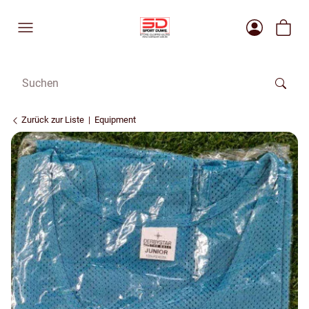
Zurück zur Liste
Equipment