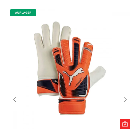
AUF LAGER