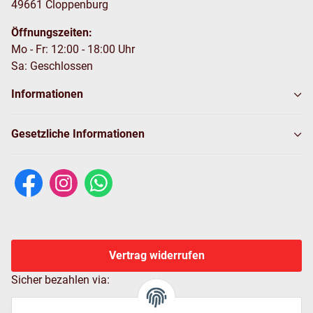
49661 Cloppenburg
Öffnungszeiten:
Mo - Fr: 12:00 - 18:00 Uhr
Sa: Geschlossen
Informationen
Gesetzliche Informationen
Vertrag widerrufen
Sicher bezahlen via: