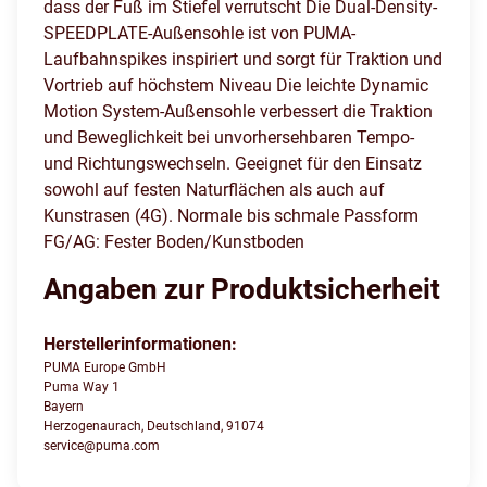
dass der Fuß im Stiefel verrutscht Die Dual-Density-
SPEEDPLATE-Außensohle ist von PUMA-
Laufbahnspikes inspiriert und sorgt für Traktion und
Vortrieb auf höchstem Niveau Die leichte Dynamic
Motion System-Außensohle verbessert die Traktion
und Beweglichkeit bei unvorhersehbaren Tempo-
und Richtungswechseln. Geeignet für den Einsatz
sowohl auf festen Naturflächen als auch auf
Kunstrasen (4G). Normale bis schmale Passform
FG/AG: Fester Boden/Kunstboden
Angaben zur Produktsicherheit
Herstellerinformationen:
PUMA Europe GmbH
Puma Way 1
Bayern
Herzogenaurach, Deutschland, 91074
service@puma.com