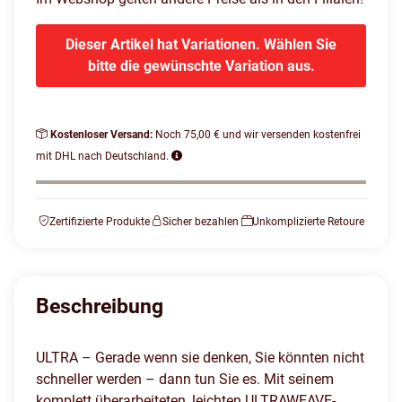
Dieser Artikel hat Variationen. Wählen Sie
bitte die gewünschte Variation aus.
Kostenloser Versand:
Noch 75,00 € und wir versenden kostenfrei
mit DHL nach Deutschland.
Zertifizierte Produkte
Sicher bezahlen
Unkomplizierte Retoure
Beschreibung
ULTRA – Gerade wenn sie denken, Sie könnten nicht
schneller werden – dann tun Sie es. Mit seinem
komplett überarbeiteten, leichten ULTRAWEAVE-