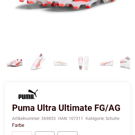
Puma Ultra Ultimate FG/AG
Artikelnummer:
369853
HAN:
107311
Kategorie:
Schuhe
Farbe