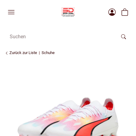
Zurück zur Liste
Schuhe