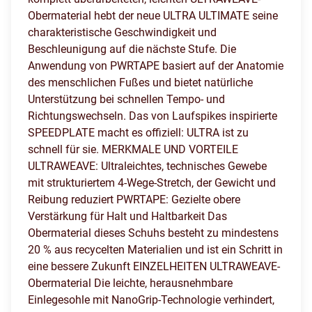
Obermaterial hebt der neue ULTRA ULTIMATE seine
charakteristische Geschwindigkeit und
Beschleunigung auf die nächste Stufe. Die
Anwendung von PWRTAPE basiert auf der Anatomie
des menschlichen Fußes und bietet natürliche
Unterstützung bei schnellen Tempo- und
Richtungswechseln. Das von Laufspikes inspirierte
SPEEDPLATE macht es offiziell: ULTRA ist zu
schnell für sie. MERKMALE UND VORTEILE
ULTRAWEAVE: Ultraleichtes, technisches Gewebe
mit strukturiertem 4-Wege-Stretch, der Gewicht und
Reibung reduziert PWRTAPE: Gezielte obere
Verstärkung für Halt und Haltbarkeit Das
Obermaterial dieses Schuhs besteht zu mindestens
20 % aus recycelten Materialien und ist ein Schritt in
eine bessere Zukunft EINZELHEITEN ULTRAWEAVE-
Obermaterial Die leichte, herausnehmbare
Einlegesohle mit NanoGrip-Technologie verhindert,