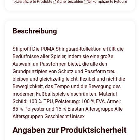
Zertifizierte Produkte
Sicher bezahlen
Unkomplizierte Retoure
Beschreibung
Stilprofil Die PUMA Shinguard-Kollektion erfüllt die
Bedürfnisse aller Spieler, indem sie eine große
Auswahl an Passformen bietet, die alle den
Grundprinzipien von Schutz und Passform treu
bleiben und gleichzeitig leicht, flexibel und nicht die
Beweglichkeit, das Tempo und die Bewegung des
modernen Fußballspiels einschränken. Material
Schild: 100 % TPU, Polsterung: 100 % EVA, Ärmel:
85 % Polyester und 15 % Elastan Altersgruppe Alle
Altersgruppen Geschlecht Unisex
Angaben zur Produktsicherheit