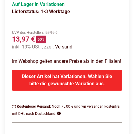
Auf Lager in Variationen
Lieferstatus: 1-3 Werktage
UVP des Herstellers
:
27,95 €
13,97 €
50%
inkl. 19% USt. , zzgl.
Versand
Im Webshop gelten andere Preise als in den Filialen!
Dieser Artikel hat Variationen. Wählen Sie
bitte die gewünschte Variation aus.
Kostenloser Versand:
Noch 75,00 € und wir versenden kostenfrei
mit DHL nach Deutschland.