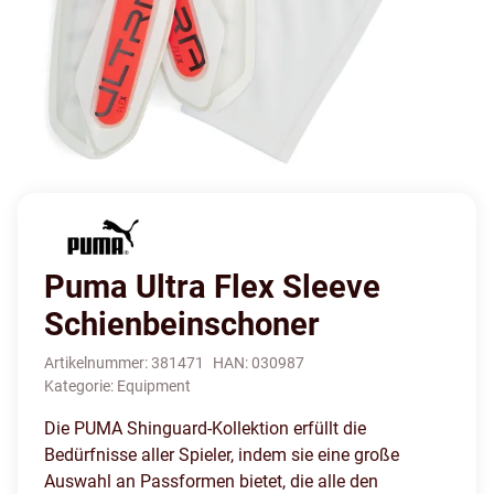
Puma Ultra Flex Sleeve
Schienbeinschoner
Artikelnummer:
381471
HAN:
030987
Kategorie:
Equipment
Die PUMA Shinguard-Kollektion erfüllt die
Bedürfnisse aller Spieler, indem sie eine große
Auswahl an Passformen bietet, die alle den