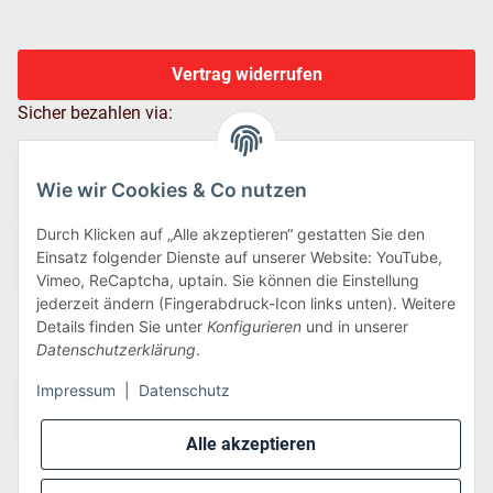
Vertrag widerrufen
Sicher bezahlen via:
Wie wir Cookies & Co nutzen
Durch Klicken auf „Alle akzeptieren“ gestatten Sie den
Einsatz folgender Dienste auf unserer Website: YouTube,
Vimeo, ReCaptcha, uptain. Sie können die Einstellung
jederzeit ändern (Fingerabdruck-Icon links unten). Weitere
Details finden Sie unter
Konfigurieren
und in unserer
Wir versenden via:
Datenschutzerklärung
.
Impressum
|
Datenschutz
Alle akzeptieren