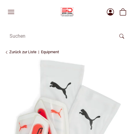
Zurück zur Liste
Equipment