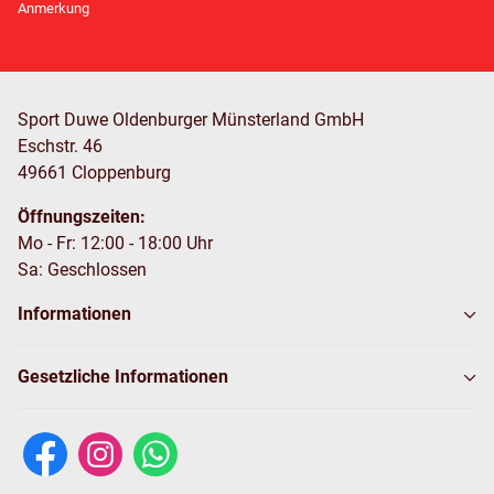
Anmerkung
Sport Duwe Oldenburger Münsterland GmbH
Eschstr. 46
49661 Cloppenburg
Öffnungszeiten:
Mo - Fr: 12:00 - 18:00 Uhr
Sa: Geschlossen
Informationen
Gesetzliche Informationen