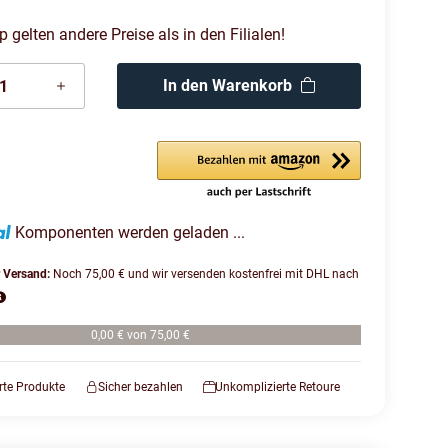
gelten andere Preise als in den Filialen!
In den Warenkorb
Komponenten werden geladen ...
r Versand:
Noch 75,00 € und wir versenden kostenfrei mit DHL nach
0,00 € von 75,00 €
erte Produkte
Sicher bezahlen
Unkomplizierte Retoure