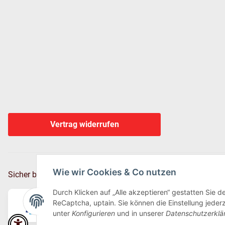
Vertrag widerrufen
Wie wir Cookies & Co nutzen
Sicher bezahlen via:
Durch Klicken auf „Alle akzeptieren“ gestatten Sie 
ReCaptcha, uptain. Sie können die Einstellung jederz
unter
Konfigurieren
und in unserer
Datenschutzerklä