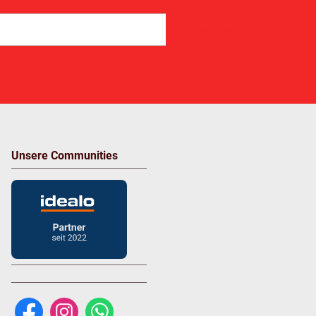
Abonnieren
Unsere Communities