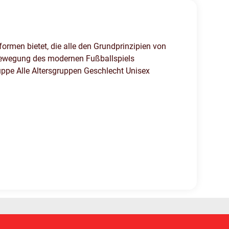
formen bietet, die alle den Grundprinzipien von
e Bewegung des modernen Fußballspiels
uppe Alle Altersgruppen Geschlecht Unisex