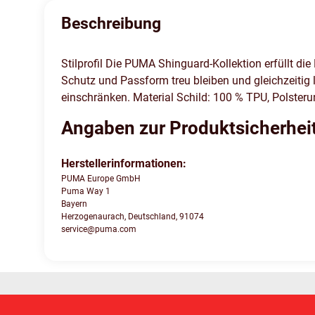
Beschreibung
Stilprofil Die PUMA Shinguard-Kollektion erfüllt di
Schutz und Passform treu bleiben und gleichzeitig 
einschränken. Material Schild: 100 % TPU, Polsteru
Angaben zur Produktsicherhei
Herstellerinformationen:
PUMA Europe GmbH
Puma Way 1
Bayern
Herzogenaurach, Deutschland, 91074
service@puma.com