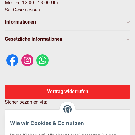
Mo - Fr: 12:00 - 18:00 Uhr
Sa: Geschlossen
Informationen
Gesetzliche Informationen
Vertrag widerrufen
Sicher bezahlen via:
Wie wir Cookies & Co nutzen