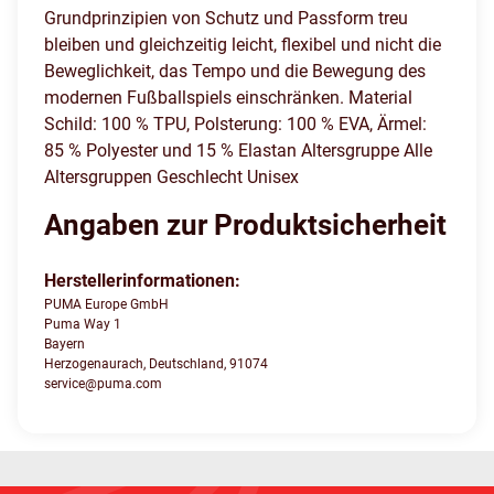
Grundprinzipien von Schutz und Passform treu
bleiben und gleichzeitig leicht, flexibel und nicht die
Beweglichkeit, das Tempo und die Bewegung des
modernen Fußballspiels einschränken. Material
Schild: 100 % TPU, Polsterung: 100 % EVA, Ärmel:
85 % Polyester und 15 % Elastan Altersgruppe Alle
Altersgruppen Geschlecht Unisex
Angaben zur Produktsicherheit
Herstellerinformationen:
PUMA Europe GmbH
Puma Way 1
Bayern
Herzogenaurach, Deutschland, 91074
service@puma.com