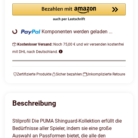
Komponenten werden geladen ...
Loading...
Kostenloser Versand:
Noch 75,00 € und wir versenden kostenfrei
mit DHL nach Deutschland.
Zertifizierte Produkte
Sicher bezahlen
Unkomplizierte Retoure
Beschreibung
Stilprofil Die PUMA Shinguard-Kollektion erfüllt die
Bedürfnisse aller Spieler, indem sie eine große
Auswahl an Passformen bietet, die alle den