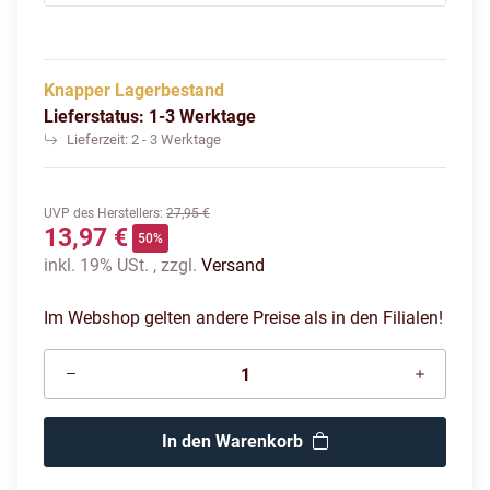
Knapper Lagerbestand
Lieferstatus: 1-3 Werktage
Lieferzeit:
2 - 3 Werktage
UVP des Herstellers
:
27,95 €
13,97 €
50%
inkl. 19% USt. , zzgl.
Versand
Im Webshop gelten andere Preise als in den Filialen!
In den Warenkorb