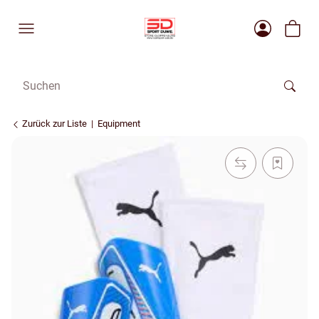
Zurück zur Liste
Equipment