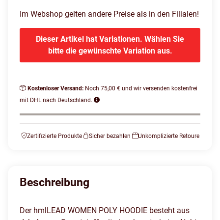
Im Webshop gelten andere Preise als in den Filialen!
Dieser Artikel hat Variationen. Wählen Sie
bitte die gewünschte Variation aus.
Kostenloser Versand:
Noch 75,00 € und wir versenden kostenfrei
mit DHL nach Deutschland.
Zertifizierte Produkte
Sicher bezahlen
Unkomplizierte Retoure
Beschreibung
Der hmlLEAD WOMEN POLY HOODIE besteht aus