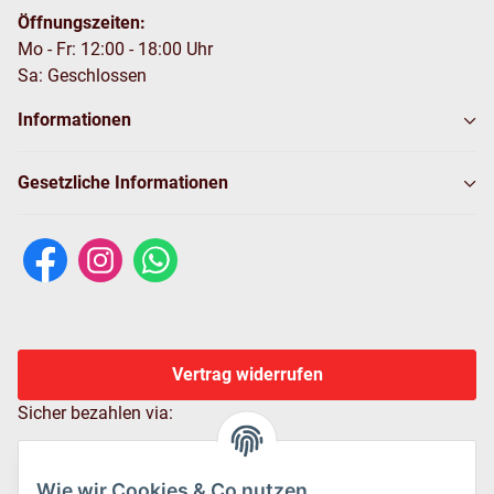
Öffnungszeiten:
Mo - Fr: 12:00 - 18:00 Uhr
Sa: Geschlossen
Informationen
Gesetzliche Informationen
Vertrag widerrufen
Sicher bezahlen via:
Wie wir Cookies & Co nutzen