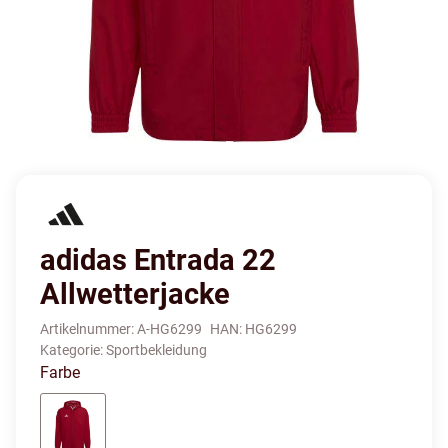
adidas Entrada 22
Allwetterjacke
Artikelnummer:
A-HG6299
HAN:
HG6299
Kategorie:
Sportbekleidung
Farbe