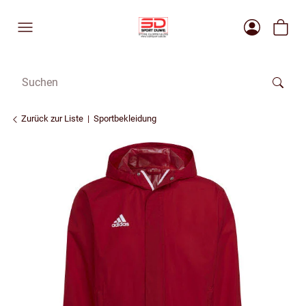
Zurück zur Liste
Sportbekleidung