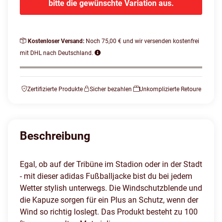
bitte die gewünschte Variation aus.
Kostenloser Versand:
Noch 75,00 € und wir versenden kostenfrei
mit DHL nach Deutschland.
Zertifizierte Produkte
Sicher bezahlen
Unkomplizierte Retoure
Beschreibung
Egal, ob auf der Tribüne im Stadion oder in der Stadt
- mit dieser adidas Fußballjacke bist du bei jedem
Wetter stylish unterwegs. Die Windschutzblende und
die Kapuze sorgen für ein Plus an Schutz, wenn der
Wind so richtig loslegt. Das Produkt besteht zu 100