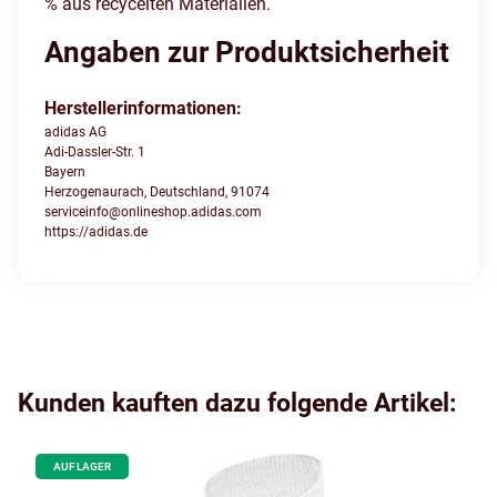
% aus recycelten Materialien.
Angaben zur Produktsicherheit
Herstellerinformationen:
adidas AG
Adi-Dassler-Str. 1
Bayern
Herzogenaurach, Deutschland, 91074
serviceinfo@onlineshop.adidas.com
https://adidas.de
Kunden kauften dazu folgende Artikel:
AUF LAGER