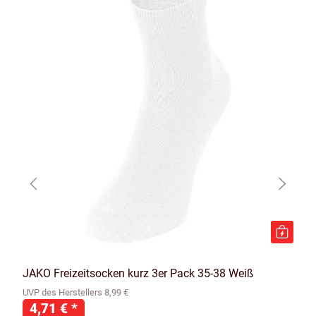
JAKO Freizeitsocken kurz 3er Pack 35-38 Weiß
UVP des Herstellers 8,99 €
4,71 €
*