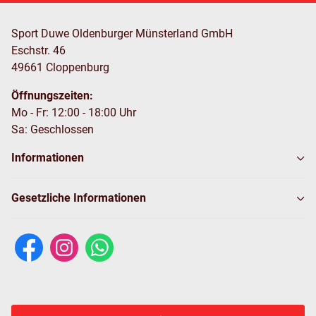
Sport Duwe Oldenburger Münsterland GmbH
Eschstr. 46
49661 Cloppenburg
Öffnungszeiten:
Mo - Fr: 12:00 - 18:00 Uhr
Sa: Geschlossen
Informationen
Gesetzliche Informationen