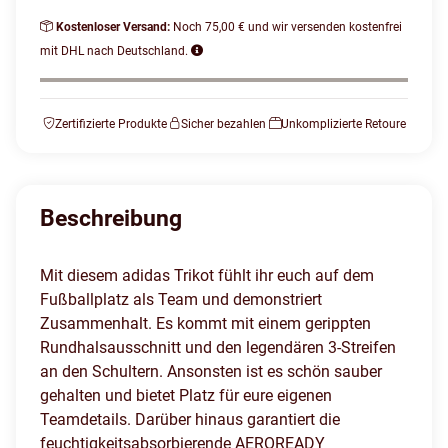
Kostenloser Versand:
Noch 75,00 € und wir versenden kostenfrei
mit DHL nach Deutschland.
Zertifizierte Produkte
Sicher bezahlen
Unkomplizierte Retoure
Beschreibung
Mit diesem adidas Trikot fühlt ihr euch auf dem
Fußballplatz als Team und demonstriert
Zusammenhalt. Es kommt mit einem gerippten
Rundhalsausschnitt und den legendären 3-Streifen
an den Schultern. Ansonsten ist es schön sauber
gehalten und bietet Platz für eure eigenen
Teamdetails. Darüber hinaus garantiert die
feuchtigkeitsabsorbierende AEROREADY