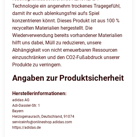
Technologie ein angenehm trockenes Tragegefühl,
damit ihr euch ablenkungsfrei aufs Spiel
konzentrieren könnt. Dieses Produkt ist aus 100 %
recycelten Materialien hergestellt. Die
Wiederverwendung bereits vorhandener Materialien
hilft uns dabei, Müll zu reduzieren, unsere
Abhängigkeit von nicht erneuerbaren Ressourcen
einzuschränken und den CO2-Fußabdruck unserer
Produkte zu verringern.
Angaben zur Produktsicherheit
Herstellerinformationen:
adidas AG
Adi-Dassler-Str. 1
Bayern
Herzogenaurach, Deutschland, 91074
serviceinfo@onlineshop.adidas.com
https://adidas.de