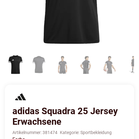
adidas Squadra 25 Jersey
Erwachsene
Artikelnummer:
381474
Kategorie:
Sportbekleidung