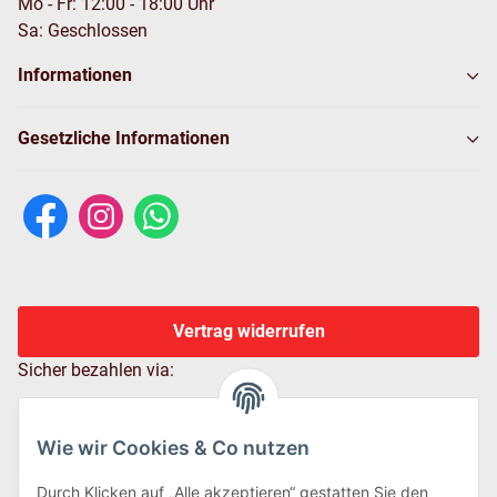
Mo - Fr: 12:00 - 18:00 Uhr
Sa: Geschlossen
Informationen
Gesetzliche Informationen
Vertrag widerrufen
Sicher bezahlen via:
Wie wir Cookies & Co nutzen
Durch Klicken auf „Alle akzeptieren“ gestatten Sie den